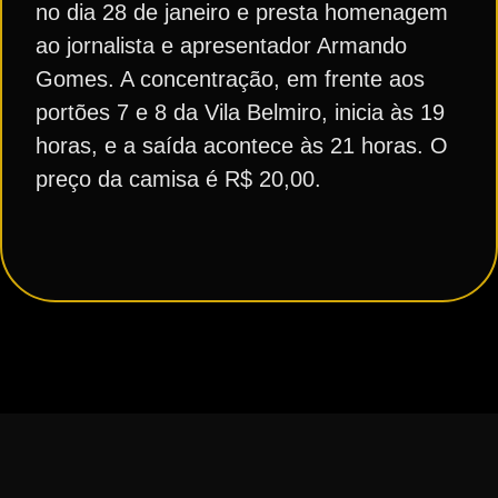
no dia 28 de janeiro e presta homenagem
ao jornalista e apresentador Armando
Gomes. A concentração, em frente aos
portões 7 e 8 da Vila Belmiro, inicia às 19
horas, e a saída acontece às 21 horas. O
preço da camisa é R$ 20,00.