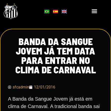
BANDA DA SANGUE
JOVEM JÁ TEM DATA
PARA ENTRAR NO
CLIMA DE CARNAVAL
sfcadmin
12/01/2016
A Banda da Sangue Jovem já está em
clima de Carnaval. A tradicional banda sai