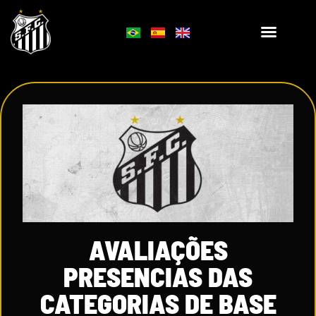
AVALIAÇÕES
PRESENCIAS DAS
CATEGORIAS DE BASE