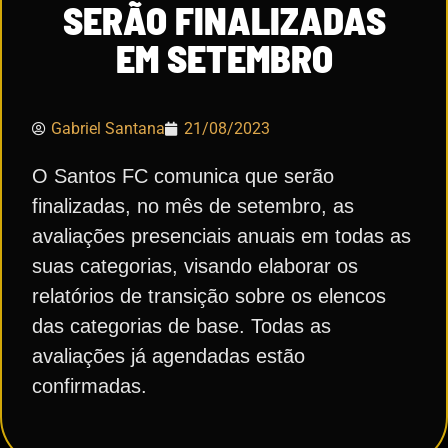
SERÃO FINALIZADAS
EM SETEMBRO
Gabriel Santana
21/08/2023
O Santos FC comunica que serão
finalizadas, no mês de setembro, as
avaliações presenciais anuais em todas as
suas categorias, visando elaborar os
relatórios de transição sobre os elencos
das categorias de base. Todas as
avaliações já agendadas estão
confirmadas.