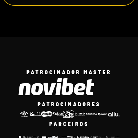
PATROCINADOR MASTER
PATROCINADORES
PARCEIROS