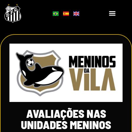
AVALIAÇÕES NAS
UNIDADES MENINOS