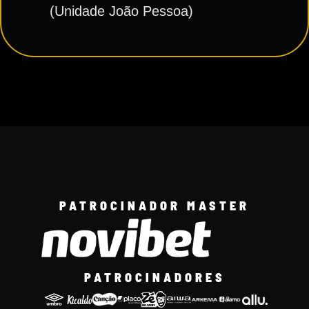
(Unidade João Pessoa)
PATROCINADOR MASTER
PATROCINADORES