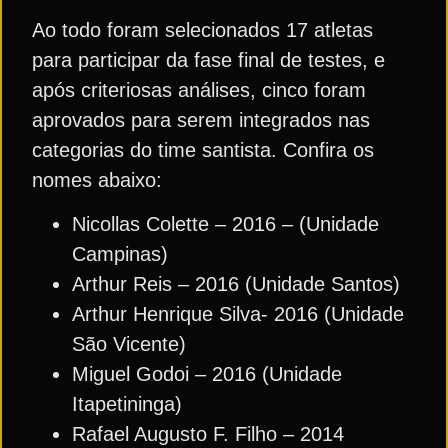
Ao todo foram selecionados 17 atletas
para participar da fase final de testes, e
após criteriosas análises, cinco foram
aprovados para serem integrados nas
categorias do time santista. Confira os
nomes abaixo:
Nicollas Colette – 2016 – (Unidade
Campinas)
Arthur Reis – 2016 (Unidade Santos)
Arthur Henrique Silva- 2016 (Unidade
São Vicente)
Miguel Godoi – 2016 (Unidade
Itapetininga)
Rafael Augusto F. Filho – 2014