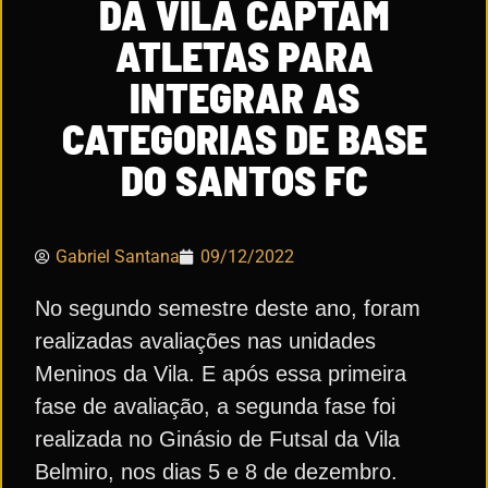
DA VILA CAPTAM
ATLETAS PARA
INTEGRAR AS
CATEGORIAS DE BASE
DO SANTOS FC
Gabriel Santana
09/12/2022
No segundo semestre deste ano, foram
realizadas avaliações nas unidades
Meninos da Vila. E após essa primeira
fase de avaliação, a segunda fase foi
realizada no Ginásio de Futsal da Vila
Belmiro, nos dias 5 e 8 de dezembro.