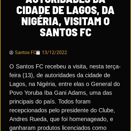
CIDADE DE LAGOS, DA
NIGÉRIA, VISITAM O
SANTOS FC
Santos FC
13/12/2022
O Santos FC recebeu a visita, nesta terça-
feira (13), de autoridades da cidade de
Lagos, na Nigéria, entre elas o General do
Povo Yoruba Iba Gani Adams, uma das
principais do país. Todos foram
recepcionados pelo presidente do Clube,
Andres Rueda, que foi homenageado, e
ganharam produtos licenciados como