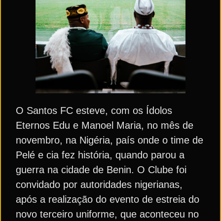
O Santos FC esteve, com os Ídolos
Eternos Edu e Manoel Maria, no mês de
novembro, na Nigéria, país onde o time de
Pelé e cia fez história, quando parou a
guerra na cidade de Benin. O Clube foi
convidado por autoridades nigerianas,
após a realização do evento de estreia do
novo terceiro uniforme, que aconteceu no