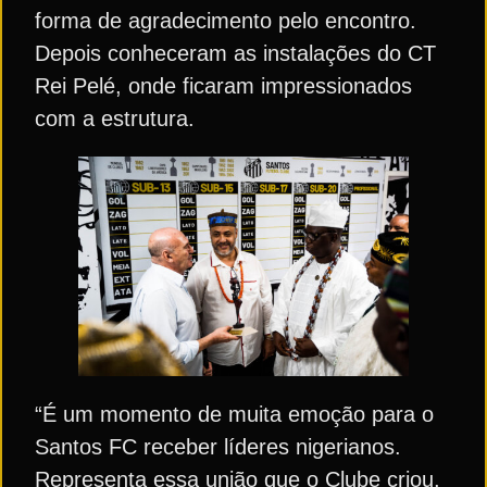
forma de agradecimento pelo encontro.
Depois conheceram as instalações do CT
Rei Pelé, onde ficaram impressionados
com a estrutura.
“É um momento de muita emoção para o
Santos FC receber líderes nigerianos.
Representa essa união que o Clube criou,