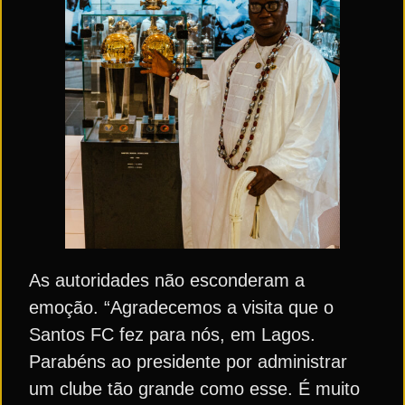
As autoridades não esconderam a
emoção. “Agradecemos a visita que o
Santos FC fez para nós, em Lagos.
Parabéns ao presidente por administrar
um clube tão grande como esse. É muito