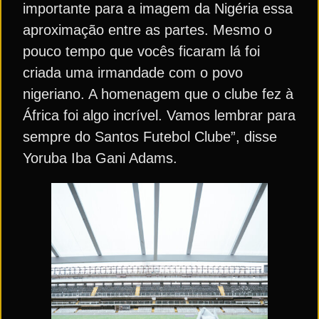
importante para a imagem da Nigéria essa
aproximação entre as partes. Mesmo o
pouco tempo que vocês ficaram lá foi
criada uma irmandade com o povo
nigeriano. A homenagem que o clube fez à
África foi algo incrível. Vamos lembrar para
sempre do Santos Futebol Clube”, disse
Yoruba Iba Gani Adams.