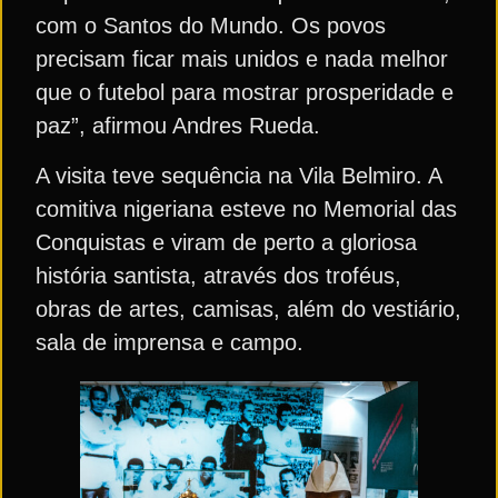
com o Santos do Mundo. Os povos
precisam ficar mais unidos e nada melhor
que o futebol para mostrar prosperidade e
paz”, afirmou Andres Rueda.
A visita teve sequência na Vila Belmiro. A
comitiva nigeriana esteve no Memorial das
Conquistas e viram de perto a gloriosa
história santista, através dos troféus,
obras de artes, camisas, além do vestiário,
sala de imprensa e campo.