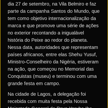
dia 27 de setembro, na Vila Belmiro e faz
parte da campanha Santos do Mundo, que
tem como objetivo internacionalização da
marca e que promove uma série de ações
no exterior recontando a inigualável
história do Peixe ao redor do planeta.
Nessa data, autoridades que representam
países africanos, entre elas Shehu Yusuf,
Ministro-Conselheiro da Nigéria, estiveram
na ação, que começou no Memorial das
Conquistas (museu) e terminou com uma
grande festa em campo.
Na cidade de Lagos, a delegação foi
recebida com muita festa pela Nossa