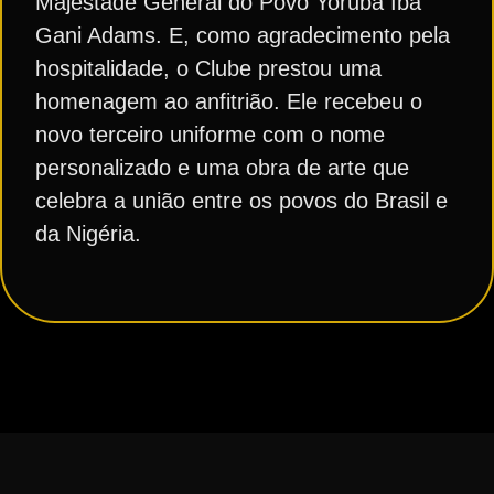
Majestade General do Povo Yoruba Iba
Gani Adams. E, como agradecimento pela
hospitalidade, o Clube prestou uma
homenagem ao anfitrião. Ele recebeu o
novo terceiro uniforme com o nome
personalizado e uma obra de arte que
celebra a união entre os povos do Brasil e
da Nigéria.