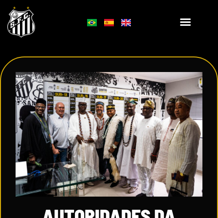
AUTORIDADES DA