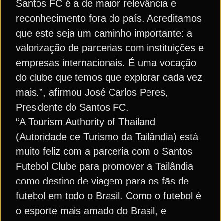
Santos FC é a de maior relevância e
reconhecimento fora do país. Acreditamos
que este seja um caminho importante: a
valorização de parcerias com instituições e
empresas internacionais. É uma vocação
do clube que temos que explorar cada vez
mais.”, afirmou José Carlos Peres,
Presidente do Santos FC.
“A Tourism Authority of Thailand
(Autoridade de Turismo da Tailândia) está
muito feliz com a parceria com o Santos
Futebol Clube para promover a Tailândia
como destino de viagem para os fãs de
futebol em todo o Brasil. Como o futebol é
o esporte mais amado do Brasil, e