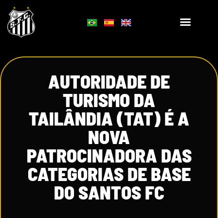
AUTORIDADE DE
TURISMO DA
TAILÂNDIA (TAT) É A
NOVA
PATROCINADORA DAS
CATEGORIAS DE BASE
DO SANTOS FC