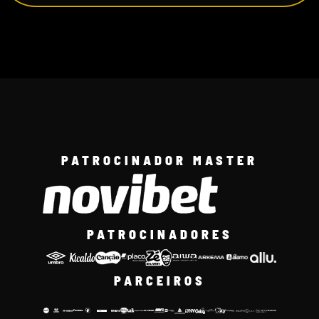
PATROCINADOR MASTER
PATROCINADORES
PARCEIROS