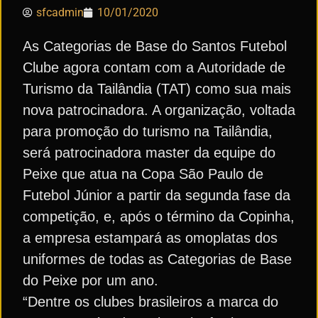
sfcadmin
10/01/2020
As Categorias de Base do Santos Futebol
Clube agora contam com a Autoridade de
Turismo da Tailândia (TAT) como sua mais
nova patrocinadora. A organização, voltada
para promoção do turismo na Tailândia,
será patrocinadora master da equipe do
Peixe que atua na Copa São Paulo de
Futebol Júnior a partir da segunda fase da
competição, e, após o término da Copinha,
a empresa estampará as omoplatas dos
uniformes de todas as Categorias de Base
do Peixe por um ano.
“Dentre os clubes brasileiros a marca do