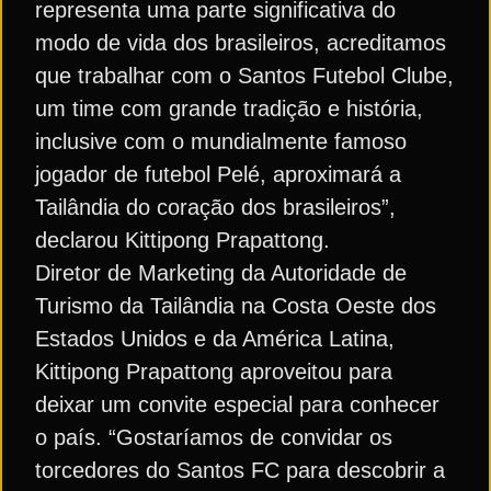
representa uma parte significativa do
modo de vida dos brasileiros, acreditamos
que trabalhar com o Santos Futebol Clube,
um time com grande tradição e história,
inclusive com o mundialmente famoso
jogador de futebol Pelé, aproximará a
Tailândia do coração dos brasileiros”,
declarou Kittipong Prapattong.
Diretor de Marketing da Autoridade de
Turismo da Tailândia na Costa Oeste dos
Estados Unidos e da América Latina,
Kittipong Prapattong aproveitou para
deixar um convite especial para conhecer
o país. “Gostaríamos de convidar os
torcedores do Santos FC para descobrir a