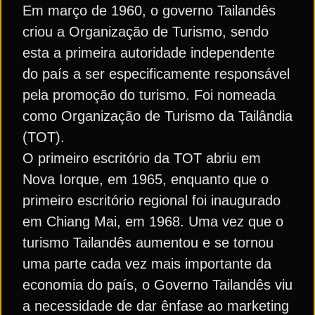
Em março de 1960, o governo Tailandês
criou a Organização de Turismo, sendo
esta a primeira autoridade independente
do país a ser especificamente responsável
pela promoção do turismo. Foi nomeada
como Organização de Turismo da Tailândia
(TOT).
O primeiro escritório da TOT abriu em
Nova Iorque, em 1965, enquanto que o
primeiro escritório regional foi inaugurado
em Chiang Mai, em 1968. Uma vez que o
turismo Tailandês aumentou e se tornou
uma parte cada vez mais importante da
economia do país, o Governo Tailandês viu
a necessidade de dar ênfase ao marketing