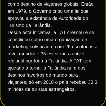
como destino de viajantes globais. Então,
em 1979, o Governo criou uma lei que
aprovou a existência da Autoridade do
Turismo da Tailândia.
Desde esta iniciativa, a TAT cresceu e se
consolidou como uma organização de
marketing sofisticada, com 26 escritórios a
nível mundial e 35 escritórios a nível
regional por toda a Tailândia. A TAT tem
ajudado a tornar a Tailândia num dos
destinos favoritos do mundo para
viajantes, só em 2018 o país recebeu 38,3
milhões de turistas estrangeiros.