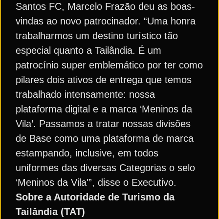
Santos FC, Marcelo Frazão deu as boas-
vindas ao novo patrocinador. “Uma honra
trabalharmos um destino turístico tão
especial quanto a Tailândia. É um
patrocínio super emblemático por ter como
pilares dois ativos de entrega que temos
trabalhado intensamente: nossa
plataforma digital e a marca ‘Meninos da
Vila’. Passamos a tratar nossas divisões
de Base como uma plataforma de marca
estampando, inclusive, em todos
uniformes das diversas Categorias o selo
‘Meninos da Vila'”, disse o Executivo.
Sobre a Autoridade de Turismo da
Tailândia (TAT)