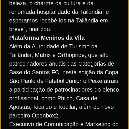
beleza, o charme da cultura e da
renomada hospitalidade da Tailândia, e
esperamos recebê-los na Tailândia em
breve”, finalizou.
Plataforma Meninos da Vila
Além da Autoridade de Turismo da
Tailândia, Matrix e Orthopride, que são
patrocinadores anuais das Categorias de
Base do Santos FC, nesta edição da Copa
São Paulo de Futebol Júnior o Peixe atraiu
a participação de patrocinadores do elenco
profissional, como Philco, Casa de
Apostas, Kicaldo e Kodilar, além do novo
parceiro Openbox2.
Executivo de Comunicação e Marketing do