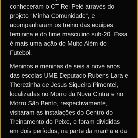
conheceram o CT Rei Pelé através do
projeto “Minha Comunidade”, e
acompanharam os treino das equipes
feminina e do time masculino sub-20. Essa
é mais uma ação do Muito Além do
Futebol.
Meninos e meninas de seis a nove anos
das escolas UME Deputado Rubens Lara e
Therezinha de Jesus Siqueira Pimentel,
localizadas no Morro da Nova Cintra e no
Morro São Bento, respectivamente,
visitaram as instalações do Centro do
Treinamento do Peixe, e foram divididas
em dois períodos, na parte da manhã e da