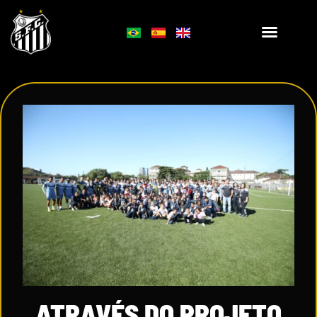
ATRAVÉS DO PROJETO