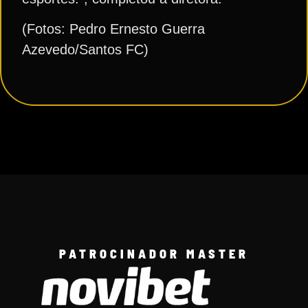
(Fotos: Pedro Ernesto Guerra
Azevedo/Santos FC)
PATROCINADOR MASTER