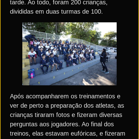
tarde. Ao todo, foram 200 crianças,
divididas em duas turmas de 100.
Após acompanharem os treinamentos e
ver de perto a preparação dos atletas, as
crianças tiraram fotos e fizeram diversas
perguntas aos jogadores. Ao final dos
treinos, elas estavam eufóricas, e fizeram