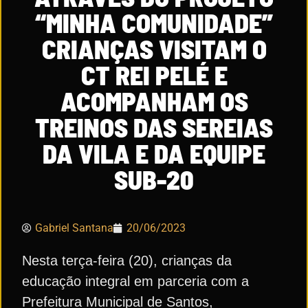
“MINHA COMUNIDADE”
CRIANÇAS VISITAM O
CT REI PELÉ E
ACOMPANHAM OS
TREINOS DAS SEREIAS
DA VILA E DA EQUIPE
SUB-20
Gabriel Santana
20/06/2023
Nesta terça-feira (20), crianças da
educação integral em parceria com a
Prefeitura Municipal de Santos,