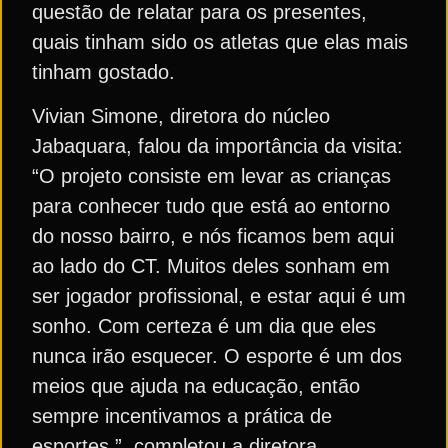
questão de relatar para os presentes,
quais tinham sido os atletas que elas mais
tinham gostado.
Vivian Simone, diretora do núcleo
Jabaquara, falou da importância da visita:
“O projeto consiste em levar as crianças
para conhecer tudo que está ao entorno
do nosso bairro, e nós ficamos bem aqui
ao lado do CT. Muitos deles sonham em
ser jogador profissional, e estar aqui é um
sonho. Com certeza é um dia que eles
nunca irão esquecer. O esporte é um dos
meios que ajuda na educação, então
sempre incentivamos a prática de
esportes.”, completou a diretora.