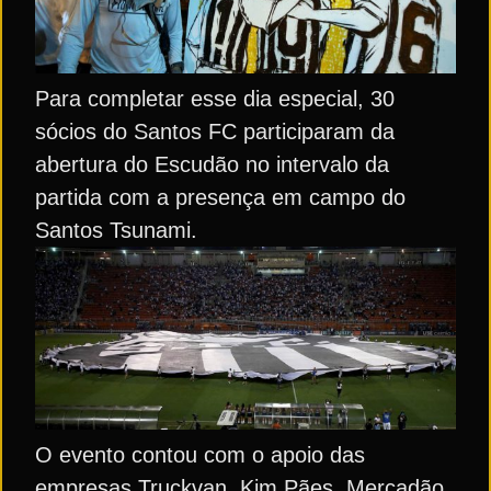
Para completar esse dia especial, 30
sócios do Santos FC participaram da
abertura do Escudão no intervalo da
partida com a presença em campo do
Santos Tsunami.
O evento contou com o apoio das
empresas Truckvan, Kim Pães, Mercadão