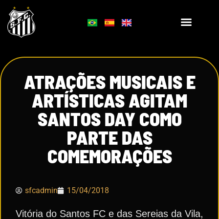
ATRAÇÕES MUSICAIS E
ARTÍSTICAS AGITAM
SANTOS DAY COMO
PARTE DAS
COMEMORAÇÕES
sfcadmin
15/04/2018
Vitória do Santos FC e das Sereias da Vila,