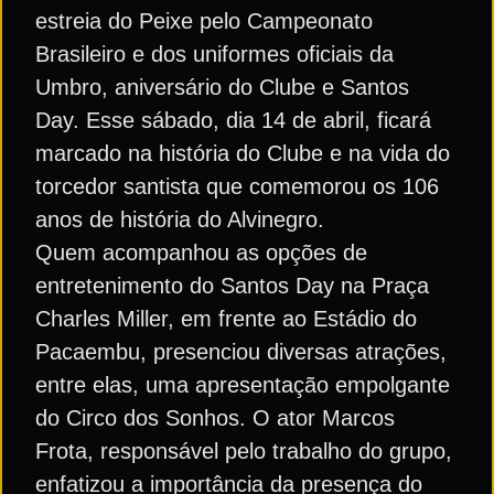
estreia do Peixe pelo Campeonato
Brasileiro e dos uniformes oficiais da
Umbro, aniversário do Clube e Santos
Day. Esse sábado, dia 14 de abril, ficará
marcado na história do Clube e na vida do
torcedor santista que comemorou os 106
anos de história do Alvinegro.
Quem acompanhou as opções de
entretenimento do Santos Day na Praça
Charles Miller, em frente ao Estádio do
Pacaembu, presenciou diversas atrações,
entre elas, uma apresentação empolgante
do Circo dos Sonhos. O ator Marcos
Frota, responsável pelo trabalho do grupo,
enfatizou a importância da presença do