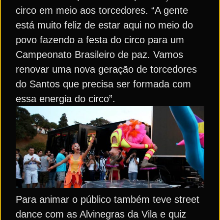
circo em meio aos torcedores. “A gente
está muito feliz de estar aqui no meio do
povo fazendo a festa do circo para um
Campeonato Brasileiro de paz. Vamos
renovar uma nova geração de torcedores
do Santos que precisa ser formada com
essa energia do circo”.
Para animar o público também teve street
dance com as Alvinegras da Vila e quiz