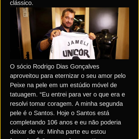
clássico.
O sócio Rodrigo Dias Gonçalves
aproveitou para eternizar o seu amor pelo
Peixe na pele em um estúdio móvel de
tatuagem. “Eu entrei para ver o que era e
resolvi tomar coragem. A minha segunda
pele é o Santos. Hoje o Santos está
completando 106 anos e eu não poderia
deixar de vir. Minha parte eu estou