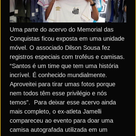
Uma parte do acervo do Memorial das
Conquistas ficou exposta em uma unidade
móvel. O associado Dilson Sousa fez
registros especiais com troféus e camisas.
“Santos é um time que tem uma história
incrível. É conhecido mundialmente.
Aproveitei para tirar umas fotos porque
nem todos têm esse privilégio e nós
temos”. Para deixar esse acervo ainda
mais completo, o ex-atleta Jamelli
compareceu ao evento para doar uma
camisa autografada utilizada em um