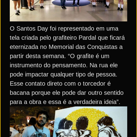
O Santos Day foi representado em uma
tela criada pelo grafiteiro Pardal que ficará
eternizada no Memorial das Conquistas a
partir desta semana. “O grafite é um
instrumento do pensamento. Na rua ele
pode impactar qualquer tipo de pessoa.
Esse contato direto com o torcedor é
bacana porque ele pode dar outro sentido
para a obra e essa é a verdadeira ideia”.