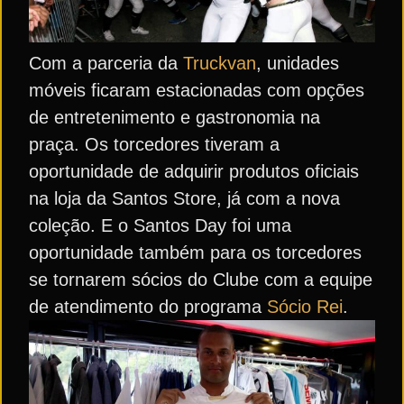
Com a parceria da
Truckvan
, unidades
móveis ficaram estacionadas com opções
de entretenimento e gastronomia na
praça. Os torcedores tiveram a
oportunidade de adquirir produtos oficiais
na loja da Santos Store, já com a nova
coleção. E o Santos Day foi uma
oportunidade também para os torcedores
se tornarem sócios do Clube com a equipe
de atendimento do programa
Sócio Rei
.