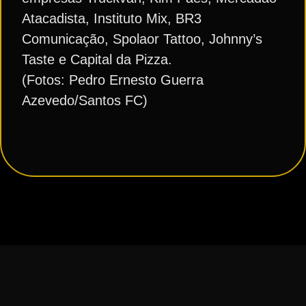
Atacadista, Instituto Mix, BR3
Comunicação, Spolaor Tattoo, Johnny’s
Taste e Capital da Pizza.
(Fotos: Pedro Ernesto Guerra
Azevedo/Santos FC)