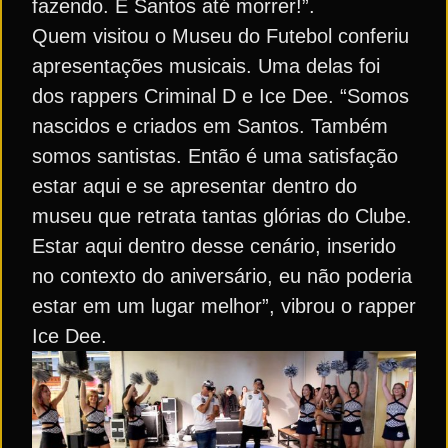
fazendo. É Santos até morrer!”.
Quem visitou o Museu do Futebol conferiu
apresentações musicais. Uma delas foi
dos rappers Criminal D e Ice Dee. “Somos
nascidos e criados em Santos. Também
somos santistas. Então é uma satisfação
estar aqui e se apresentar dentro do
museu que retrata tantas glórias do Clube.
Estar aqui dentro desse cenário, inserido
no contexto do aniversário, eu não poderia
estar em um lugar melhor”, vibrou o rapper
Ice Dee.