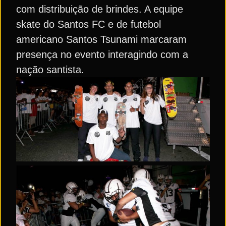
com distribuição de brindes. A equipe
skate do Santos FC e de futebol
americano Santos Tsunami marcaram
presença no evento interagindo com a
nação santista.