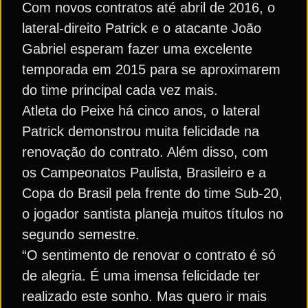
Com novos contratos até abril de 2016, o
lateral-direito Patrick e o atacante João
Gabriel esperam fazer uma excelente
temporada em 2015 para se aproximarem
do time principal cada vez mais.
Atleta do Peixe há cinco anos, o lateral
Patrick demonstrou muita felicidade na
renovação do contrato. Além disso, com
os Campeonatos Paulista, Brasileiro e a
Copa do Brasil pela frente do time Sub-20,
o jogador santista planeja muitos títulos no
segundo semestre.
“O sentimento de renovar o contrato é só
de alegria. É uma imensa felicidade ter
realizado este sonho. Mas quero ir mais