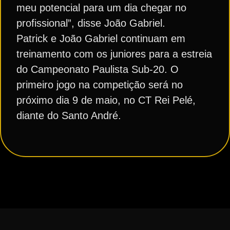
meu potencial para um dia chegar no
profissional”, disse João Gabriel.
Patrick e João Gabriel continuam em
treinamento com os juniores para a estreia
do Campeonato Paulista Sub-20. O
primeiro jogo na competição será no
próximo dia 9 de maio, no CT Rei Pelé,
diante do Santo André.