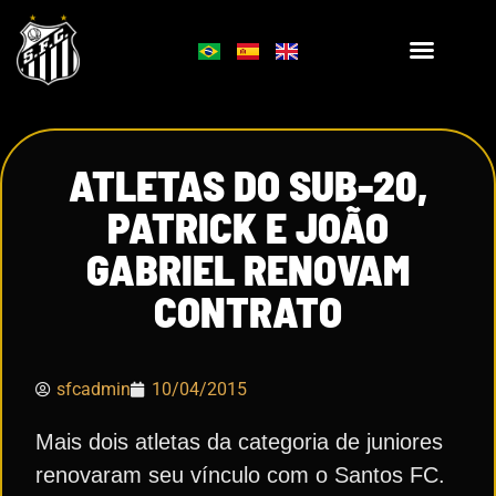
ATLETAS DO SUB-20,
PATRICK E JOÃO
GABRIEL RENOVAM
CONTRATO
sfcadmin
10/04/2015
Mais dois atletas da categoria de juniores
renovaram seu vínculo com o Santos FC.