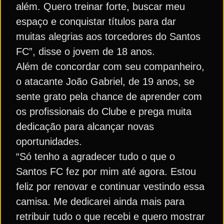
além. Quero treinar forte, buscar meu
espaço e conquistar títulos para dar
muitas alegrias aos torcedores do Santos
FC”, disse o jovem de 18 anos.
Além de concordar com seu companheiro,
o atacante João Gabriel, de 19 anos, se
sente grato pela chance de aprender com
os profissionais do Clube e prega muita
dedicação para alcançar novas
oportunidades.
“Só tenho a agradecer tudo o que o
Santos FC fez por mim até agora. Estou
feliz por renovar e continuar vestindo essa
camisa. Me dedicarei ainda mais para
retribuir tudo o que recebi e quero mostrar