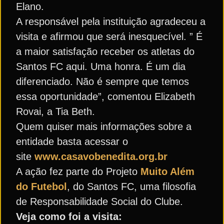
Elano.
A responsável pela instituição agradeceu a
visita e afirmou que será inesquecível. ” É
a maior satisfação receber os atletas do
Santos FC aqui. Uma honra. É um dia
diferenciado. Não é sempre que temos
essa oportunidade”, comentou Elizabeth
Rovai, a Tia Beth.
Quem quiser mais informações sobre a
entidade basta acessar o
site
www.casavobenedita.org.br
A ação fez parte do Projeto
Muito Além
do Futebol
, do Santos FC, uma filosofia
de Responsabilidade Social do Clube.
Veja como foi a visita: