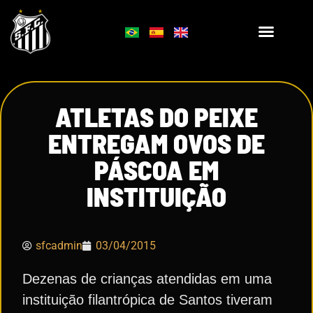
ATLETAS DO PEIXE
ENTREGAM OVOS DE
PÁSCOA EM
INSTITUIÇÃO
sfcadmin
03/04/2015
Dezenas de crianças atendidas em uma
instituição filantrópica de Santos tiveram