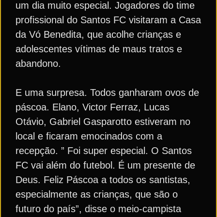
um dia muito especial. Jogadores do time
profissional do Santos FC visitaram a Casa
da Vó Benedita, que acolhe crianças e
adolescentes vítimas de maus tratos e
abandono.
E uma surpresa. Todos ganharam ovos de
páscoa. Elano, Victor Ferraz, Lucas
Otávio, Gabriel Gasparotto estiveram no
local e ficaram emocinados com a
recepção. ” Foi super especial. O Santos
FC vai além do futebol. É um presente de
Deus. Feliz Páscoa a todos os santistas,
especialmente as crianças, que são o
futuro do país”, disse o meio-campista