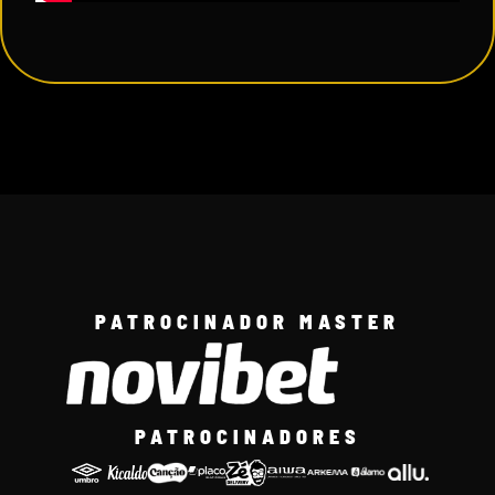
PATROCINADOR MASTER
PATROCINADORES