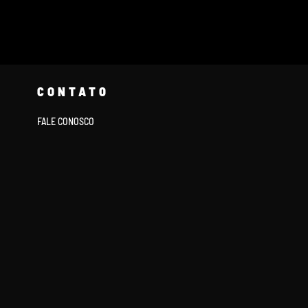
CONTATO
FALE CONOSCO