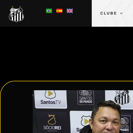
CLUBE