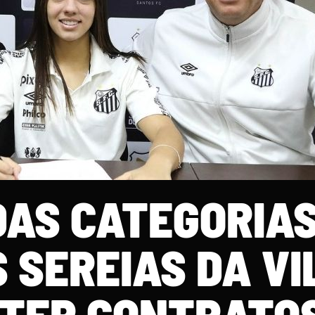
DAS CATEGORIAS
 SEREIAS DA VI