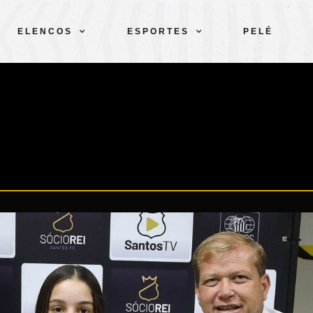
ELENCOS
ESPORTES
PELÉ