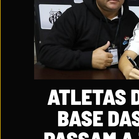
ATLETAS 
BASE DAS