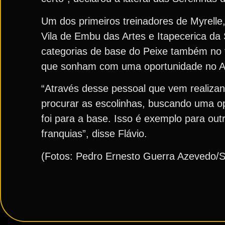
Um dos primeiros treinadores de Myrelle
Vila de Embu das Artes e Itapecerica da S
categorias de base do Peixe também no 
que sonham com uma oportunidade no Al
“Através desse pessoal que vem realiza
procurar as escolinhas, buscando uma op
foi para a base. Isso é exemplo para ou
franquias”, disse Flávio.
(Fotos: Pedro Ernesto Guerra Azevedo/