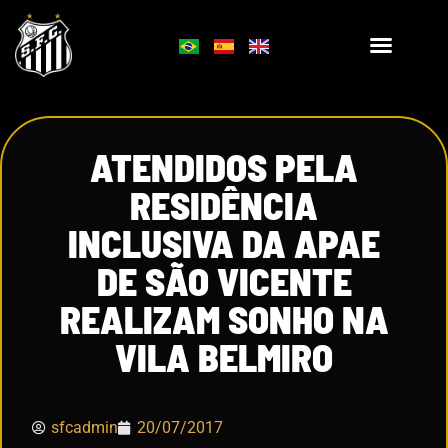
ATENDIDOS PELA
RESIDÊNCIA
INCLUSIVA DA APAE
DE SÃO VICENTE
REALIZAM SONHO NA
VILA BELMIRO
sfcadmin
20/07/2017