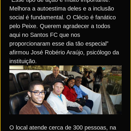
Melhora a autoestima deles e a inclusão
social é fundamental. O Clécio é fanático
pelo Peixe. Querem agradecer a todos
aqui no Santos FC que nos
proporcionaram esse dia tão especial”
afirmou José Robério Araújo, psicólogo da
instituição.
O local atende cerca de 300 pessoas, na