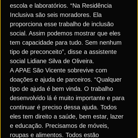
escola e laboratórios. “Na Residência
Inclusiva são seis moradores. Ela
proporciona esse trabalho de inclusão
social. Assim podemos mostrar que eles
tem capacidade para tudo. Sem nenhum
tipo de preconceito”, disse a assistente
social Lidiane Silva de Oliveira.
A APAE São Vicente sobrevive com
doações e ajuda de parceiros. “Qualquer
tipo de ajuda é bem vinda. O trabalho
desenvolvido lá é muito importante e para
continuar é preciso dessa ajuda. Todos
eles tem direito a saúde, bem estar, lazer
e educação. Precisamos de móveis,
roupas e alimentos. Todos estão