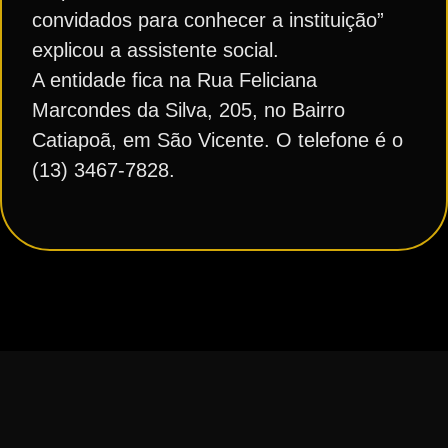
convidados para conhecer a instituição”
explicou a assistente social.
A entidade fica na Rua Feliciana
Marcondes da Silva, 205, no Bairro
Catiapoã, em São Vicente. O telefone é o
(13) 3467-7828.