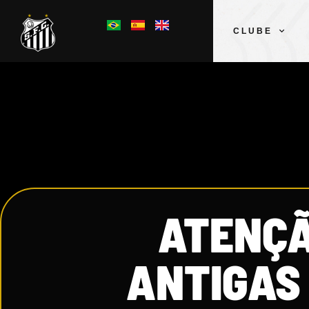
CLUBE
ATENÇÃO
ANTIGAS