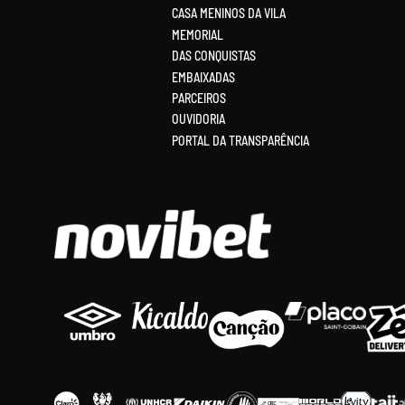
CASA MENINOS DA VILA
MEMORIAL
DAS CONQUISTAS
EMBAIXADAS
PARCEIROS
OUVIDORIA
PORTAL DA TRANSPARÊNCIA