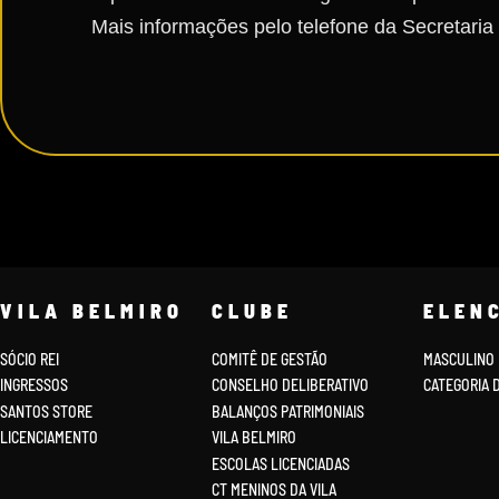
Mais informações pelo telefone da Secretaria
VILA BELMIRO
CLUBE
ELEN
SÓCIO REI
COMITÊ DE GESTÃO
MASCULINO
INGRESSOS
CONSELHO DELIBERATIVO
CATEGORIA 
SANTOS STORE
BALANÇOS PATRIMONIAIS
LICENCIAMENTO
VILA BELMIRO
ESCOLAS LICENCIADAS
CT MENINOS DA VILA