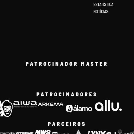
ESTATÍSTICA
NOTÍCIAS
PATROCINADOR MASTER
PATROCINADORES
PARCEIROS