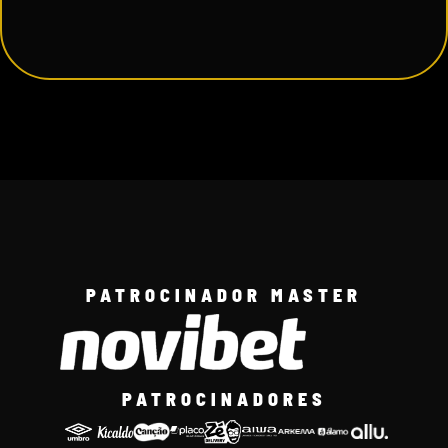
PATROCINADOR MASTER
PATROCINADORES