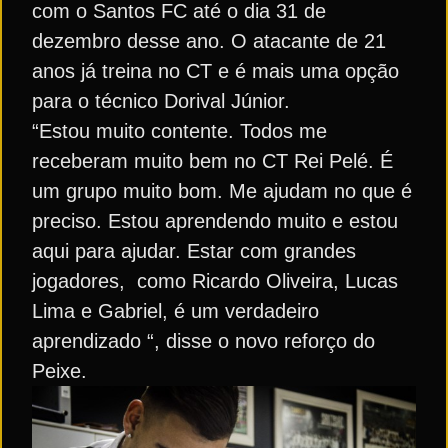
com o Santos FC até o dia 31 de
dezembro desse ano. O atacante de 21
anos já treina no CT e é mais uma opção
para o técnico Dorival Júnior.
“Estou muito contente. Todos me
receberam muito bem no CT Rei Pelé. É
um grupo muito bom. Me ajudam no que é
preciso. Estou aprendendo muito e estou
aqui para ajudar. Estar com grandes
jogadores, como Ricardo Oliveira, Lucas
Lima e Gabriel, é um verdadeiro
aprendizado “, disse o novo reforço do
Peixe.