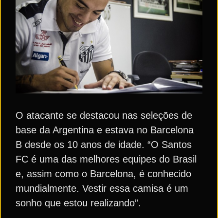
O atacante se destacou nas seleções de
base da Argentina e estava no Barcelona
B desde os 10 anos de idade. “O Santos
FC é uma das melhores equipes do Brasil
e, assim como o Barcelona, é conhecido
mundialmente. Vestir essa camisa é um
sonho que estou realizando”.