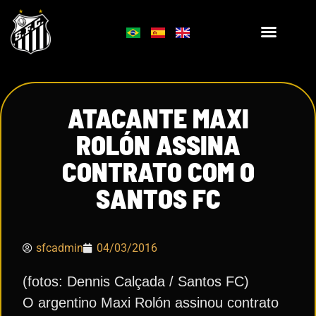
ATACANTE MAXI
ROLÓN ASSINA
CONTRATO COM O
SANTOS FC
sfcadmin
04/03/2016
(fotos: Dennis Calçada / Santos FC)
O argentino Maxi Rolón assinou contrato