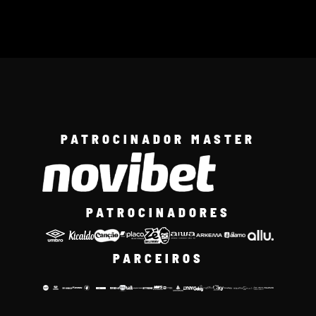
PATROCINADOR MASTER
PATROCINADORES
PARCEIROS