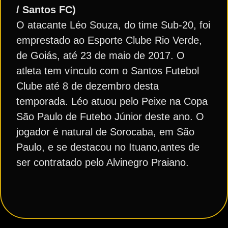
/ Santos FC)
O atacante Léo Souza, do time Sub-20, foi
emprestado ao Esporte Clube Rio Verde,
de Goiás, até 23 de maio de 2017. O
atleta tem vínculo com o Santos Futebol
Clube até 8 de dezembro desta
temporada. Léo atuou pelo Peixe na Copa
São Paulo de Futebo Júnior deste ano. O
jogador é natural de Sorocaba, em São
Paulo, e se destacou no Ituano,antes de
ser contratado pelo Alvinegro Praiano.