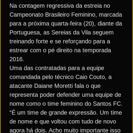
Na contagem regressiva da estreia no
Campeonato Brasileiro Feminino, marcada
para a próxima quarta-feira (20), diante da
Portuguesa, as Sereias da Vila seguem
treinando forte e se reforçando para a
estrear com o pé direito na temporada
2016.
Uma das contratadas para a equipe
comandada pelo técnico Caio Couto, a
atacante Daiane Moretti fala o que
representa poder defender uma equipe de
nome como o time feminino do Santos FC.
“É um time de grande expressão. Um time
de nome e que voltou com tudo de novo
agora há dois. Acho muito importante isso