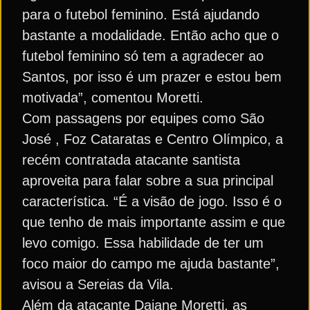
para o futebol feminino. Está ajudando
bastante a modalidade. Então acho que o
futebol feminino só tem a agradecer ao
Santos, por isso é um prazer e estou bem
motivada”, comentou Moretti.
Com passagens por equipes como São
José , Foz Cataratas e Centro Olímpico, a
recém contratada atacante santista
aproveita para falar sobre a sua principal
característica. “É a visão de jogo. Isso é o
que tenho de mais importante assim e que
levo comigo. Essa habilidade de ter um
foco maior do campo me ajuda bastante”,
avisou a Sereias da Vila.
Além da atacante Daiane Moretti, as