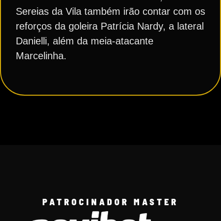
Sereias da Vila também irão contar com os
reforços da goleira Patrícia Nardy, a lateral
Danielli, além da meia-atacante
Marcelinha.
PATROCINADOR MASTER