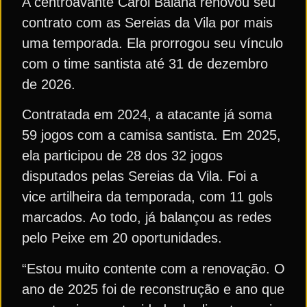
A centroavante Carol Baiana renovou seu
contrato com as Sereias da Vila por mais
uma temporada. Ela prorrogou seu vínculo
com o time santista até 31 de dezembro
de 2026.
Contratada em 2024, a atacante já soma
59 jogos com a camisa santista. Em 2025,
ela participou de 28 dos 32 jogos
disputados pelas Sereias da Vila. Foi a
vice artilheira da temporada, com 11 gols
marcados. Ao todo, já balançou as redes
pelo Peixe em 20 oportunidades.
“Estou muito contente com a renovação. O
ano de 2025 foi de reconstrução e ano que