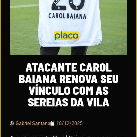
ATACANTE CAROL
BAIANA RENOVA SEU
VÍNCULO COM AS
SEREIAS DA VILA
Gabriel Santana
18/12/2025