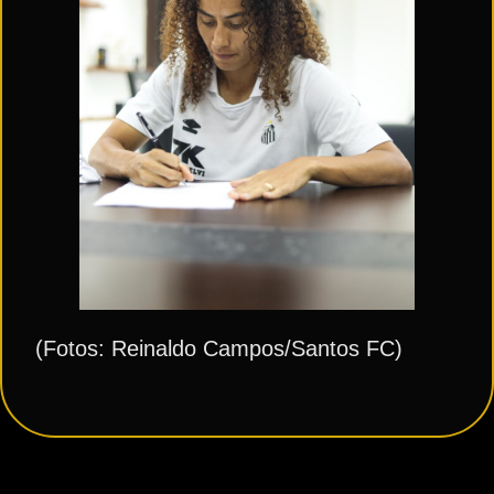
(Fotos: Reinaldo Campos/Santos FC)