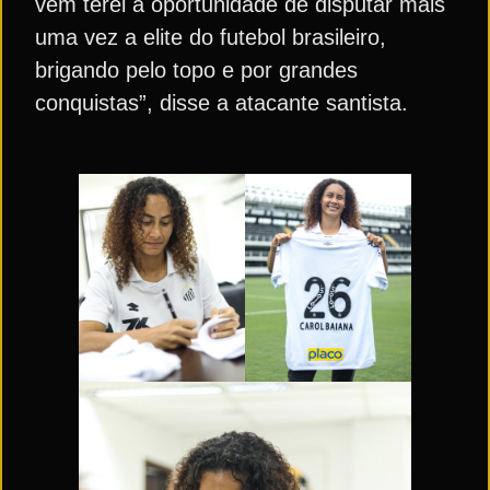
vem terei a oportunidade de disputar mais
uma vez a elite do futebol brasileiro,
brigando pelo topo e por grandes
conquistas”, disse a atacante santista.