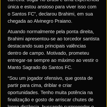
única e estou ansioso para viver isso com
o Santos FC”, declarou Brahimi, em sua
chegada ao Alvinegro Praiano.
Atuando normalmente pela ponta direita,
Brahimi apresentou-se ao torcedor santista
destacando suas principais valências
dentro de campo. Motivado, prometeu
entregar-se sempre ao máximo ao vestir o
Manto Sagrado do Santos FC.
“Sou um jogador ofensivo, que gosta de
partir para cima, driblar e criar
oportunidades. Tenho muita potência na
finalização e gosto de arriscar chutes de
longa distância, buscando surpreender o