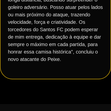
goleiro adversário. Posso atuar pelos lados
ou mais próximo do ataque, trazendo
velocidade, força e criatividade. Os
torcedores do Santos FC podem esperar
de mim entrega, dedicação à equipe e dar
sempre o máximo em cada partida, para
honrar essa camisa histórica”, concluiu o
novo atacante do Peixe.