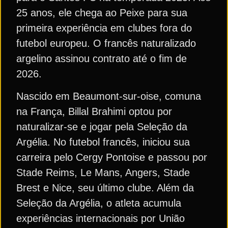
25 anos, ele chega ao Peixe para sua
primeira experiência em clubes fora do
futebol europeu. O francês naturalizado
argelino assinou contrato até o fim de
2026.
Nascido em Beaumont-sur-oise, comuna
na França, Billal Brahimi optou por
naturalizar-se e jogar pela Seleção da
Argélia. No futebol francês, iniciou sua
carreira pelo Cergy Pontoise e passou por
Stade Reims, Le Mans, Angers, Stade
Brest e Nice, seu último clube. Além da
Seleção da Argélia, o atleta acumula
experiências internacionais por União