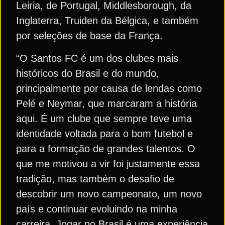
Leiria, de Portugal, Middlesborough, da
Inglaterra, Truiden da Bélgica, e também
por seleções de base da França.
“O Santos FC é um dos clubes mais
históricos do Brasil e do mundo,
principalmente por causa de lendas como
Pelé e Neymar, que marcaram a história
aqui. É um clube que sempre teve uma
identidade voltada para o bom futebol e
para a formação de grandes talentos. O
que me motivou a vir foi justamente essa
tradição, mas também o desafio de
descobrir um novo campeonato, um novo
país e continuar evoluindo na minha
carreira. Jogar no Brasil é uma experiência