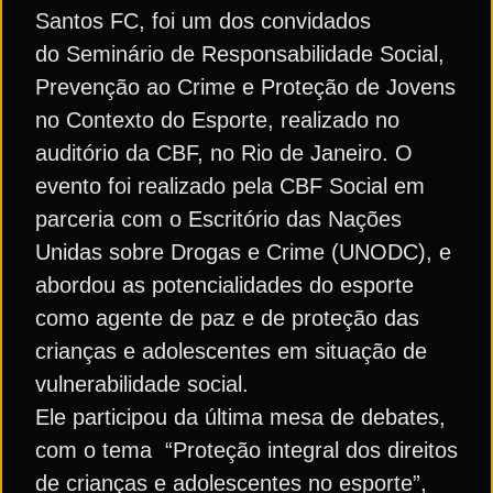
Santos FC, foi um dos convidados
do Seminário de Responsabilidade Social,
Prevenção ao Crime e Proteção de Jovens
no Contexto do Esporte, realizado no
auditório da CBF, no Rio de Janeiro. O
evento foi realizado pela CBF Social em
parceria com o Escritório das Nações
Unidas sobre Drogas e Crime (UNODC), e
abordou as potencialidades do esporte
como agente de paz e de proteção das
crianças e adolescentes em situação de
vulnerabilidade social.
Ele participou da última mesa de debates,
com o tema “Proteção integral dos direitos
de crianças e adolescentes no esporte”,