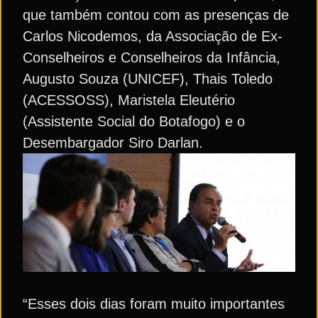
que também contou com as presenças de
Carlos Nicodemos, da Associação de Ex-
Conselheiros e Conselheiros da Infância,
Augusto Souza (UNICEF), Thais Toledo
(ACESSOSS), Maristela Eleutério
(Assistente Social do Botafogo) e o
Desembargador Siro Darlan.
“Esses dois dias foram muito importantes