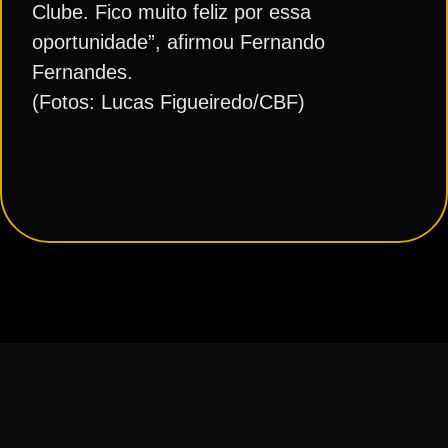
Clube. Fico muito feliz por essa
oportunidade”, afirmou Fernando
Fernandes.
(Fotos: Lucas Figueiredo/CBF)