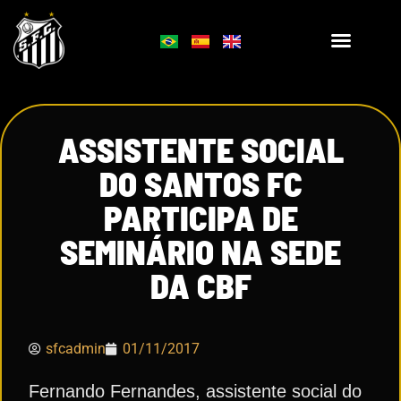
ASSISTENTE SOCIAL
DO SANTOS FC
PARTICIPA DE
SEMINÁRIO NA SEDE
DA CBF
sfcadmin
01/11/2017
Fernando Fernandes, assistente social do