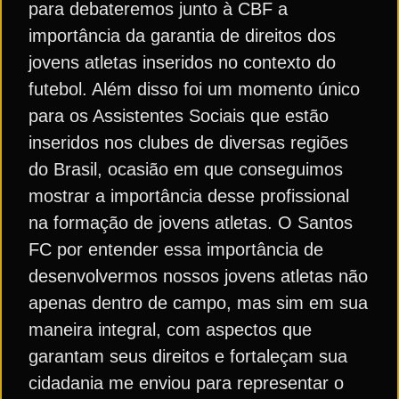
para debateremos junto à CBF a
importância da garantia de direitos dos
jovens atletas inseridos no contexto do
futebol. Além disso foi um momento único
para os Assistentes Sociais que estão
inseridos nos clubes de diversas regiões
do Brasil, ocasião em que conseguimos
mostrar a importância desse profissional
na formação de jovens atletas. O Santos
FC por entender essa importância de
desenvolvermos nossos jovens atletas não
apenas dentro de campo, mas sim em sua
maneira integral, com aspectos que
garantam seus direitos e fortaleçam sua
cidadania me enviou para representar o