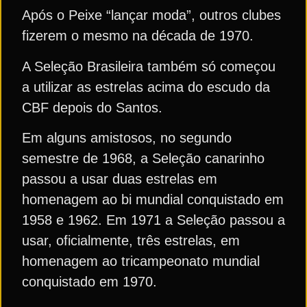
Após o Peixe “lançar moda”, outros clubes
fizerem o mesmo na década de 1970.
A Seleção Brasileira também só começou
a utilizar as estrelas acima do escudo da
CBF depois do Santos.
Em alguns amistosos, no segundo
semestre de 1968, a Seleção canarinho
passou a usar duas estrelas em
homenagem ao bi mundial conquistado em
1958 e 1962. Em 1971 a Seleção passou a
usar, oficialmente, três estrelas, em
homenagem ao tricampeonato mundial
conquistado em 1970.