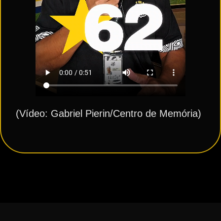
(Vídeo: Gabriel Pierin/Centro de Memória)