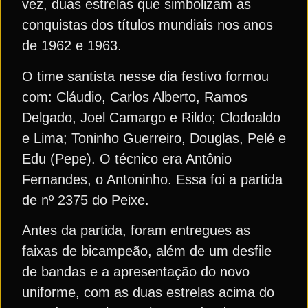
vez, duas estrelas que simbolizam as
conquistas dos títulos mundiais nos anos
de 1962 e 1963.
O time santista nesse dia festivo formou
com: Cláudio, Carlos Alberto, Ramos
Delgado, Joel Camargo e Rildo; Clodoaldo
e Lima; Toninho Guerreiro, Douglas, Pelé e
Edu (Pepe). O técnico era Antônio
Fernandes, o Antoninho. Essa foi a partida
de nº 2375 do Peixe.
Antes da partida, foram entregues as
faixas de bicampeão, além de um desfile
de bandas e a apresentação do novo
uniforme, com as duas estrelas acima do