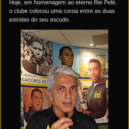
Hoje, em homenagem ao eterno Rei Pelé,
o clube colocou uma coroa entre as duas
estrelas do seu escudo.