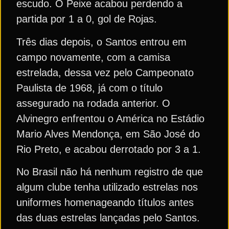
escudo. O Peixe acabou perdendo a
partida por 1 a 0, gol de Rojas.
Três dias depois, o Santos entrou em
campo novamente, com a camisa
estrelada, dessa vez pelo Campeonato
Paulista de 1968, já com o título
assegurado na rodada anterior. O
Alvinegro enfrentou o América no Estádio
Mario Alves Mendonça, em São José do
Rio Preto, e acabou derrotado por 3 a 1.
No Brasil não há nenhum registro de que
algum clube tenha utilizado estrelas nos
uniformes homenageando títulos antes
das duas estrelas lançadas pelo Santos.