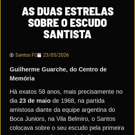
AS DUAS ESTRELAS
SOBRE O ESCUDO
SANTISTA
Santos FC
23/05/2026
Guilherme Guarche, do Centro de
Memória
Há exatos 58 anos, mais precisamente no
dia
23 de maio
de 1968, na partida
amistosa diante da equipe argentina do
Boca Juniors, na Vila Belmiro, o Santos
colocava sobre o seu escudo pela primeira