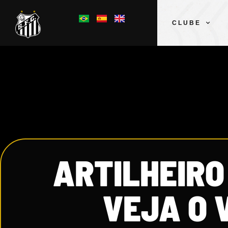
CLUBE
ARTILHEIRO
VEJA O 