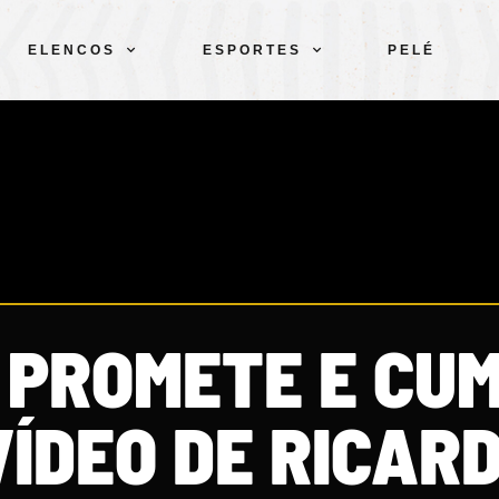
ELENCOS
ESPORTES
PELÉ
 PROMETE E CU
VÍDEO DE RICAR