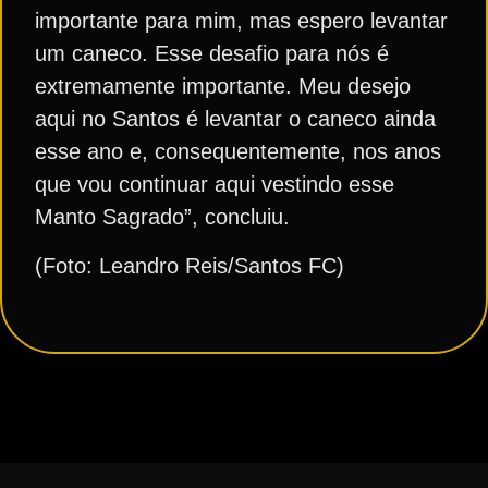
importante para mim, mas espero levantar
um caneco. Esse desafio para nós é
extremamente importante. Meu desejo
aqui no Santos é levantar o caneco ainda
esse ano e, consequentemente, nos anos
que vou continuar aqui vestindo esse
Manto Sagrado”, concluiu.
(Foto: Leandro Reis/Santos FC)