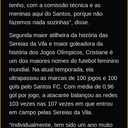
tenho, com a comissão técnica e as
meninas aqui do Santos, porque não
fazemos nada sozinhas”, disse.
Segunda maior atilheira da história das
Sereias da Vila e maior goleadora da
história dos Jogos Olímpicos, Cristiane é
um dos maiores nomes do futebol feminino
mundial. Na atual temporada, ela
ultrapassou as marcas de 100 jogos e 100
gols pelo Santos FC. Com média de 0,96
gol por jogo, a atacante balançou as redes
103 vezes nas 107 vezes em que entrou
em campo pelas Sereias da Vila.
“Individualmente, tem sido um ano muito