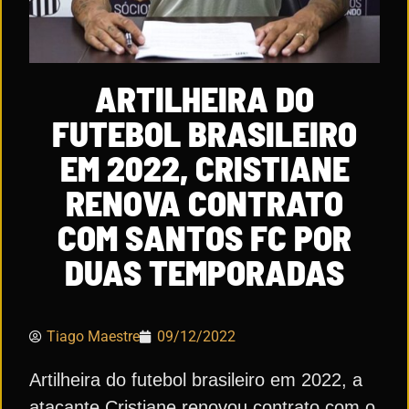
ARTILHEIRA DO
FUTEBOL BRASILEIRO
EM 2022, CRISTIANE
RENOVA CONTRATO
COM SANTOS FC POR
DUAS TEMPORADAS
Tiago Maestre
09/12/2022
Artilheira do futebol brasileiro em 2022, a
atacante Cristiane renovou contrato com o