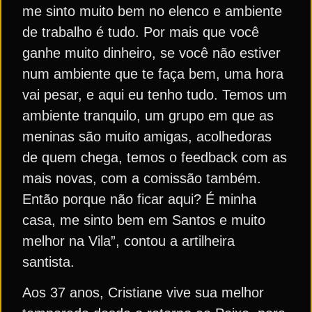
me sinto muito bem no elenco e ambiente
de trabalho é tudo. Por mais que você
ganhe muito dinheiro, se você não estiver
num ambiente que te faça bem, uma hora
vai pesar, e aqui eu tenho tudo. Temos um
ambiente tranquilo, um grupo em que as
meninas são muito amigas, acolhedoras
de quem chega, temos o feedback com as
mais novas, com a comissão também.
Então porque não ficar aqui? É minha
casa, me sinto bem em Santos e muito
melhor na Vila”, contou a artilheira
santista.
Aos 37 anos, Cristiane vive sua melhor