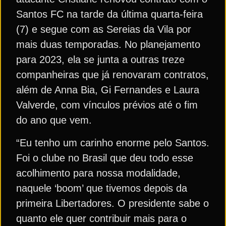
Santos FC na tarde da última quarta-feira
(7) e segue com as Sereias da Vila por
mais duas temporadas. No planejamento
para 2023, ela se junta a outras treze
companheiras que já renovaram contratos,
além de Anna Bia, Gi Fernandes e Laura
Valverde, com vínculos prévios até o fim
do ano que vem.
“Eu tenho um carinho enorme pelo Santos.
Foi o clube no Brasil que deu todo esse
acolhimento para nossa modalidade,
naquele ‘boom’ que tivemos depois da
primeira Libertadores. O presidente sabe o
quanto ele quer contribuir mais para o