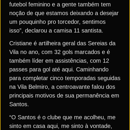
futebol feminino e a gente também tem
noção de que estamos deixando a desejar
um pouquinho pro torcedor, sentimos
isso”, declarou a camisa 11 santista.
Cristiane é artilheira geral das Sereias da
Vila no ano, com 32 gols marcados e é
também líder em assistências, com 12
passes para gol até aqui. Caminhando
para completar cinco temporadas seguidas
na Vila Belmiro, a centroavante falou dos
principais motivos de sua permanência em
Santos.
“O Santos é o clube que me acolheu, me
sinto em casa aqui, me sinto à vontade,