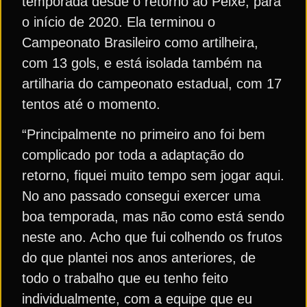
temporada desde o retorno ao Peixe, para
o início de 2020. Ela terminou o
Campeonato Brasileiro como artilheira,
com 13 gols, e está isolada também na
artilharia do campeonato estadual, com 17
tentos até o momento.
“Principalmente no primeiro ano foi bem
complicado por toda a adaptação do
retorno, fiquei muito tempo sem jogar aqui.
No ano passado consegui exercer uma
boa temporada, mas não como está sendo
neste ano. Acho que fui colhendo os frutos
do que plantei nos anos anteriores, de
todo o trabalho que eu tenho feito
individualmente, com a equipe que eu