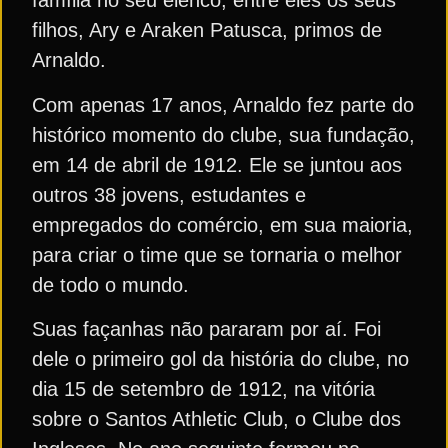
família no seu elenco, entre eles os seus
filhos, Ary e Araken Patusca, primos de
Arnaldo.
Com apenas 17 anos, Arnaldo fez parte do
histórico momento do clube, sua fundação,
em 14 de abril de 1912. Ele se juntou aos
outros 38 jovens, estudantes e
empregados do comércio, em sua maioria,
para criar o time que se tornaria o melhor
de todo o mundo.
Suas façanhas não pararam por aí. Foi
dele o primeiro gol da história do clube, no
dia 15 de setembro de 1912, na vitória
sobre o Santos Athletic Club, o Clube dos