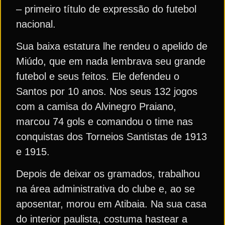
– primeiro título de expressão do futebol
nacional.
Sua baixa estatura lhe rendeu o apelido de
Miúdo, que em nada lembrava seu grande
futebol e seus feitos. Ele defendeu o
Santos por 10 anos. Nos seus 132 jogos
com a camisa do Alvinegro Praiano,
marcou 74 gols e comandou o time nas
conquistas dos Torneios Santistas de 1913
e 1915.
Depois de deixar os gramados, trabalhou
na área administrativa do clube e, ao se
aposentar, morou em Atibaia. Na sua casa
do interior paulista, costuma hastear a