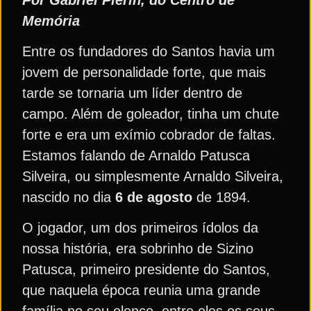
Memória
Entre os fundadores do Santos havia um
jovem de personalidade forte, que mais
tarde se tornaria um líder dentro de
campo. Além de goleador, tinha um chute
forte e era um exímio cobrador de faltas.
Estamos falando de Arnaldo Patusca
Silveira, ou simplesmente Arnaldo Silveira,
nascido no dia
6 de agosto
de 1894.
O jogador, um dos primeiros ídolos da
nossa história, era sobrinho de Sizino
Patusca, primeiro presidente do Santos,
que naquela época reunia uma grande