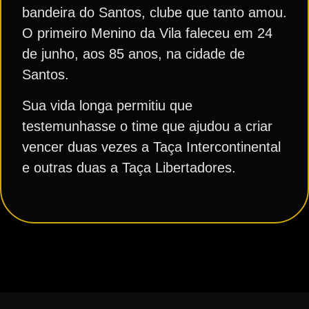
bandeira do Santos, clube que tanto amou.
O primeiro Menino da Vila faleceu em 24
de junho, aos 85 anos, na cidade de
Santos.
Sua vida longa permitiu que
testemunhasse o time que ajudou a criar
vencer duas vezes a Taça Intercontinental
e outras duas a Taça Libertadores.