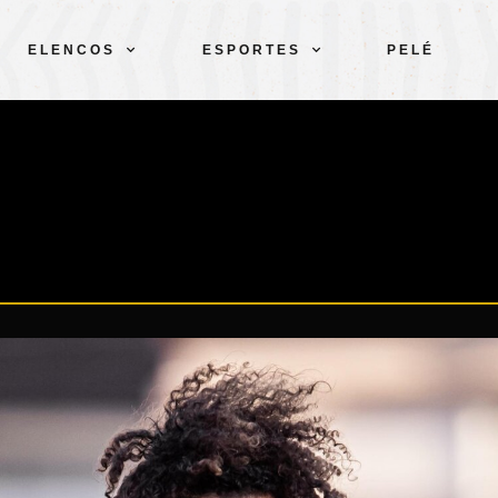
ELENCOS
ESPORTES
PELÉ