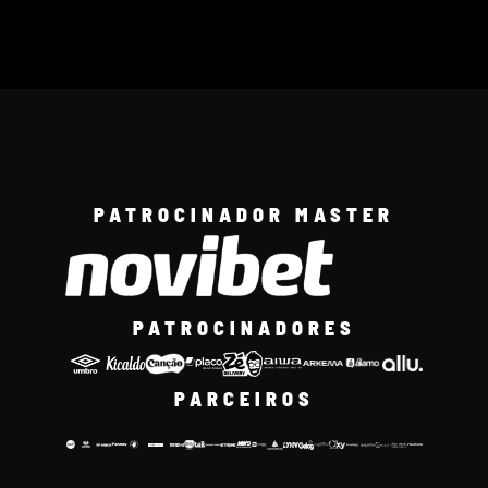
PATROCINADOR MASTER
PATROCINADORES
PARCEIROS