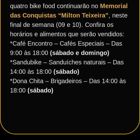
quatro bike food continuarão no
Memorial
das Conquistas “Milton Teixeira”
, neste
final de semana (09 e 10). Confira os
horários e alimentos que serão vendidos:
*Café Encontro – Cafés Especiais – Das
9:00 às 18:00
(sábado e domingo)
*Sandubike – Sanduíches naturais – Das
14:00 às 18:00
(sábado)
*Dona Chita – Brigadeiros – Das 14:00 às
18:00
(sábado)