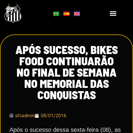
APÓS SUCESSO, BIKES
FOOD CONTINUARÃO
NO FINAL DE SEMANA
NO MEMORIAL DAS
CONQUISTAS
sfcadmin
08/01/2016
Após o sucesso dessa sexta-feira (08), as