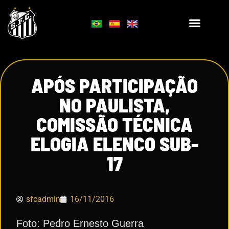
APÓS PARTICIPAÇÃO
NO PAULISTA,
COMISSÃO TÉCNICA
ELOGIA ELENCO SUB-
17
sfcadmin
16/11/2016
Foto: Pedro Ernesto Guerra