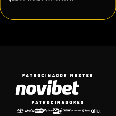
PATROCINADOR MASTER
PATROCINADORES