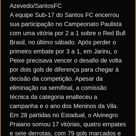
Azevedo/SantosFC
A equipe Sub-17 do Santos FC encerrou
sua participação no Campeonato Paulista
com uma vitória por 2 a 1 sobre o Red Bull
Brasil, no último sábado. Após perder o
primeiro embate por 3 a 1, em Jarinu, o
Peixe precisava vencer o desafio de volta
por dois gols de diferença para chegar à
decisão da competição. Apesar da
eliminação na semifinal, a comissão
técnica da categoria enalteceu a
campanha e o ano dos Meninos da Vila.
Em 28 partidas no Estadual, o Alvinegro
Praiano somou 17 vitórias, quatro empates
e sete derrotas, com 79 gols marcados e