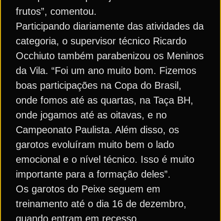
frutos”, comentou.
Participando diariamente das atividades da
categoria, o supervisor técnico Ricardo
Occhiuto também parabenizou os Meninos
da Vila. “Foi um ano muito bom. Fizemos
boas participações na Copa do Brasil,
onde fomos até as quartas, na Taça BH,
onde jogamos até as oitavas, e no
Campeonato Paulista. Além disso, os
garotos evoluíram muito bem o lado
emocional e o nível técnico. Isso é muito
importante para a formação deles”.
Os garotos do Peixe seguem em
treinamento até o dia 16 de dezembro,
quando entram em recesso.