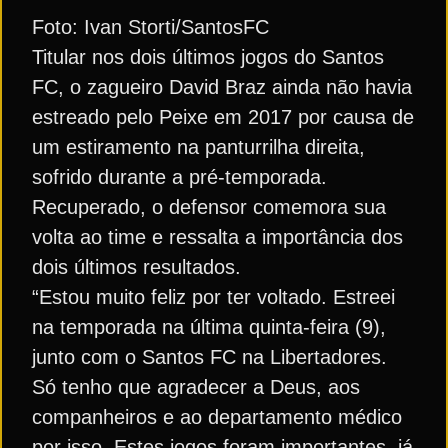
Foto: Ivan Storti/SantosFC
Titular nos dois últimos jogos do Santos
FC, o zagueiro David Braz ainda não havia
estreado pelo Peixe em 2017 por causa de
um estiramento na panturrilha direita,
sofrido durante a pré-temporada.
Recuperado, o defensor comemora sua
volta ao time e ressalta a importância dos
dois últimos resultados.
“Estou muito feliz por ter voltado. Estreei
na temporada na última quinta-feira (9),
junto com o Santos FC na Libertadores.
Só tenho que agradecer a Deus, aos
companheiros e ao departamento médico
por isso. Estes jogos foram importantes, já