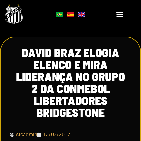
DAVID BRAZ ELOGIA
ELENCO E MIRA
LIDERANÇA NO GRUPO
2 DA CONMEBOL
LIBERTADORES
BRIDGESTONE
sfcadmin
13/03/2017