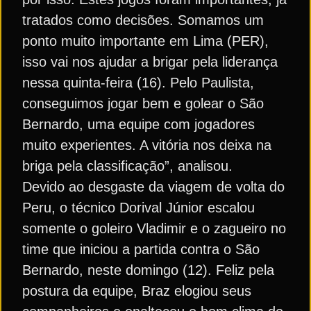
tratados como decisões. Somamos um
ponto muito importante em Lima (PER),
isso vai nos ajudar a brigar pela liderança
nessa quinta-feira (16). Pelo Paulista,
conseguimos jogar bem e golear o São
Bernardo, uma equipe com jogadores
muito experientes. A vitória nos deixa na
briga pela classificação”, analisou.
Devido ao desgaste da viagem de volta do
Peru, o técnico Dorival Júnior escalou
somente o goleiro Vladimir e o zagueiro no
time que iniciou a partida contra o São
Bernardo, neste domingo (12). Feliz pela
postura da equipe, Braz elogiou seus