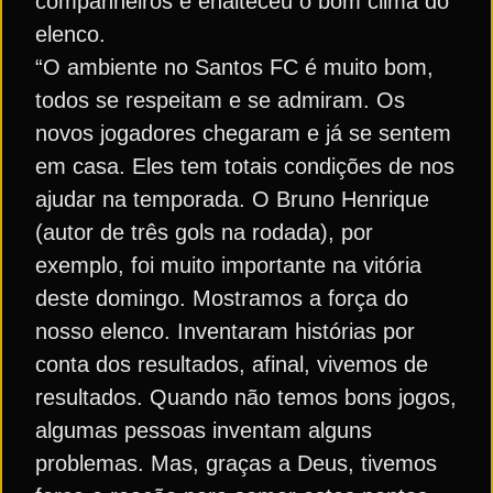
companheiros e enalteceu o bom clima do
elenco.
“O ambiente no Santos FC é muito bom,
todos se respeitam e se admiram. Os
novos jogadores chegaram e já se sentem
em casa. Eles tem totais condições de nos
ajudar na temporada. O Bruno Henrique
(autor de três gols na rodada), por
exemplo, foi muito importante na vitória
deste domingo. Mostramos a força do
nosso elenco. Inventaram histórias por
conta dos resultados, afinal, vivemos de
resultados. Quando não temos bons jogos,
algumas pessoas inventam alguns
problemas. Mas, graças a Deus, tivemos