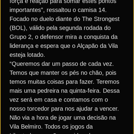
força e reação para somar estes pontos
importantes”, ressaltou o camisa 14.
Focado no duelo diante do The Strongest
(BOL), válido pela segunda rodada do
Grupo 2, o defensor mira a conquista da
liderança e espera que o Alçapão da Vila
esteja lotado.
“Queremos dar um passo de cada vez.
Temos que manter os pés no chão, pois
temos muitas coisas para fazer. Teremos
mais uma pedreira na quinta-feira. Dessa
vez será em casa e contamos com o
nosso torcedor para nos ajudar a vencer.
Não via a hora de jogar uma decisão na
Vila Belmiro. Todos os jogos da