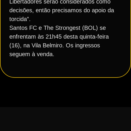
Libertadores serão considerados como
decisões, então precisamos do apoio da
torcida”.
Santos FC e The Strongest (BOL) se
enfrentam às 21h45 desta quinta-feira
(16), na Vila Belmiro. Os ingressos
seguem à venda.