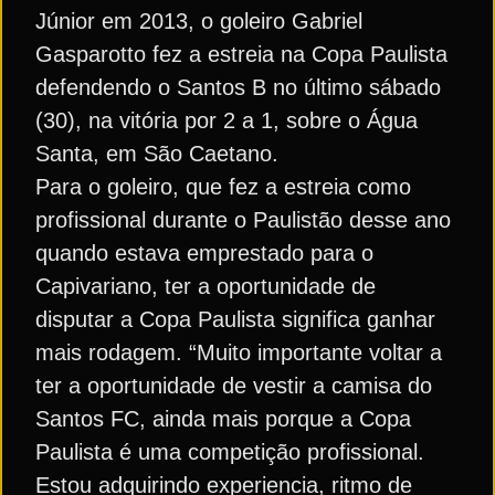
Júnior em 2013, o goleiro Gabriel
Gasparotto fez a estreia na Copa Paulista
defendendo o Santos B no último sábado
(30), na vitória por 2 a 1, sobre o Água
Santa, em São Caetano.
Para o goleiro, que fez a estreia como
profissional durante o Paulistão desse ano
quando estava emprestado para o
Capivariano, ter a oportunidade de
disputar a Copa Paulista significa ganhar
mais rodagem. “Muito importante voltar a
ter a oportunidade de vestir a camisa do
Santos FC, ainda mais porque a Copa
Paulista é uma competição profissional.
Estou adquirindo experiencia, ritmo de