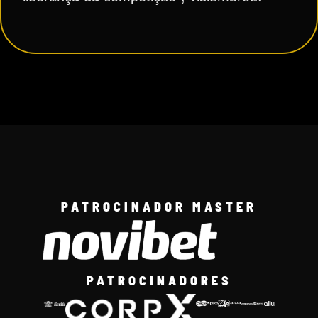
PATROCINADOR MASTER
PATROCINADORES