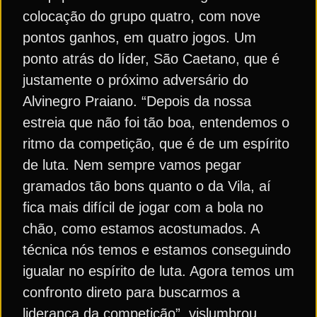
colocação do grupo quatro, com nove
pontos ganhos, em quatro jogos. Um
ponto atrás do líder, São Caetano, que é
justamente o próximo adversário do
Alvinegro Praiano. “Depois da nossa
estreia que não foi tão boa, entendemos o
ritmo da competição, que é de um espírito
de luta. Nem sempre vamos pegar
gramados tão bons quanto o da Vila, aí
fica mais difícil de jogar com a bola no
chão, como estamos acostumados. A
técnica nós temos e estamos conseguindo
igualar no espírito de luta. Agora temos um
confronto direto para buscarmos a
liderança da competição”, vislumbrou.