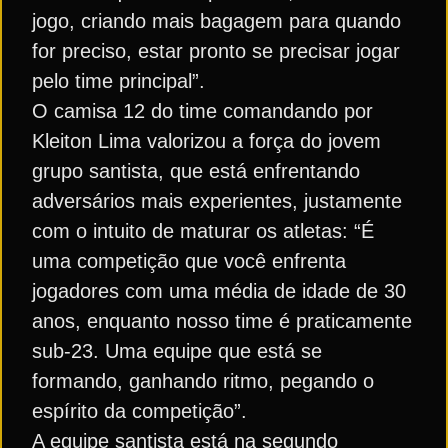
jogo, criando mais bagagem para quando
for preciso, estar pronto se precisar jogar
pelo time principal”.
O camisa 12 do time comandando por
Kleiton Lima valorizou a força do jovem
grupo santista, que está enfrentando
adversários mais experientes, justamente
com o intuito de maturar os atletas: “É
uma competição que você enfrenta
jogadores com uma média de idade de 30
anos, enquanto nosso time é praticamente
sub-23. Uma equipe que está se
formando, ganhando ritmo, pegando o
espírito da competição”.
A equipe santista está na segundo