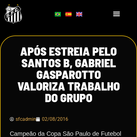
APÓS ESTREIA PELO
SANTOS B, GABRIEL
GASPAROTTO
VALORIZA TRABALHO
DO GRUPO
sfcadmin
02/08/2016
Campeão da Copa São Paulo de Futebol