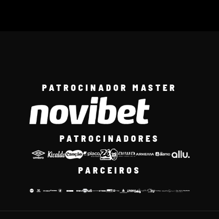
PATROCINADOR MASTER
PATROCINADORES
PARCEIROS