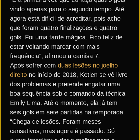
vindo apenas para o segundo tempo. Até
agora está difícil de acreditar, pois acho
que foram quatro finalizações e quatro
gols. Foi uma tarde mágica. Fico feliz de
estar voltando marcar com mais
frequência”, afirmou a camisa 7.
Após sofrer com
duas lesões no joelho
direito
no início de 2018, Ketlen se vê livre
dos problemas e pretende engatar uma
boa sequência sob o comando da técnica
Emily Lima. Até o momento, ela já tem
seis gols em sete partidas na temporada.
“Chega de lesões. Foram meses
cansativos, mas agora é passado. Só