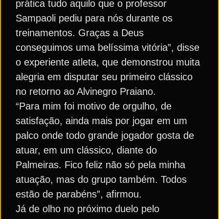
prática tudo aquilo que o professor
Sampaoli pediu para nós durante os
treinamentos. Graças a Deus
conseguimos uma belíssima vitória”, disse
o experiente atleta, que demonstrou muita
alegria em disputar seu primeiro clássico
no retorno ao Alvinegro Praiano.
“Para mim foi motivo de orgulho, de
satisfação, ainda mais por jogar em um
palco onde todo grande jogador gosta de
atuar, em um clássico, diante do
Palmeiras. Fico feliz não só pela minha
atuação, mas do grupo também. Todos
estão de parabéns”, afirmou.
Já de olho no próximo duelo pelo