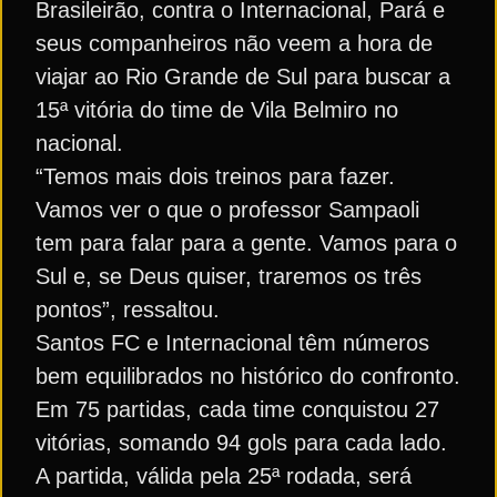
Brasileirão, contra o Internacional, Pará e
seus companheiros não veem a hora de
viajar ao Rio Grande de Sul para buscar a
15ª vitória do time de Vila Belmiro no
nacional.
“Temos mais dois treinos para fazer.
Vamos ver o que o professor Sampaoli
tem para falar para a gente. Vamos para o
Sul e, se Deus quiser, traremos os três
pontos”, ressaltou.
Santos FC e Internacional têm números
bem equilibrados no histórico do confronto.
Em 75 partidas, cada time conquistou 27
vitórias, somando 94 gols para cada lado.
A partida, válida pela 25ª rodada, será