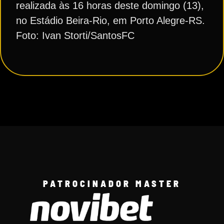
realizada às 16 horas deste domingo (13),
no Estádio Beira-Rio, em Porto Alegre-RS.
Foto: Ivan Storti/SantosFC
PATROCINADOR MASTER