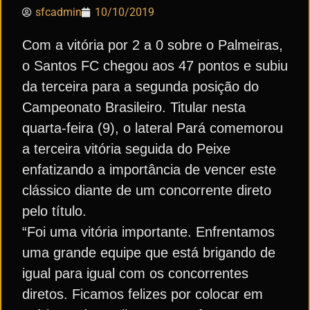
sfcadmin
10/10/2019
Com a vitória por 2 a 0 sobre o Palmeiras,
o Santos FC chegou aos 47 pontos e subiu
da terceira para a segunda posição do
Campeonato Brasileiro. Titular nesta
quarta-feira (9), o lateral Pará comemorou
a terceira vitória seguida do Peixe
enfatizando a importância de vencer este
clássico diante de um concorrente direto
pelo título.
“Foi uma vitória importante. Enfrentamos
uma grande equipe que está brigando de
igual para igual com os concorrentes
diretos. Ficamos felizes por colocar em