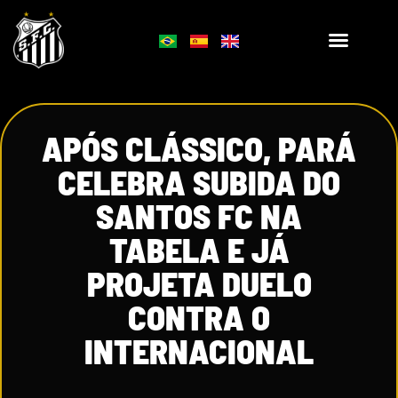
APÓS CLÁSSICO, PARÁ
CELEBRA SUBIDA DO
SANTOS FC NA
TABELA E JÁ
PROJETA DUELO
CONTRA O
INTERNACIONAL