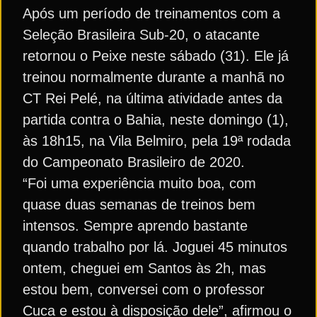
Após um período de treinamentos com a
Seleção Brasileira Sub-20, o atacante
retornou o Peixe neste sábado (31). Ele já
treinou normalmente durante a manhã no
CT Rei Pelé, na última atividade antes da
partida contra o Bahia, neste domingo (1),
às 18h15, na Vila Belmiro, pela 19ª rodada
do Campeonato Brasileiro de 2020.
“Foi uma experiência muito boa, com
quase duas semanas de treinos bem
intensos. Sempre aprendo bastante
quando trabalho por lá. Joguei 45 minutos
ontem, cheguei em Santos às 2h, mas
estou bem, conversei com o professor
Cuca e estou à disposição dele”, afirmou o