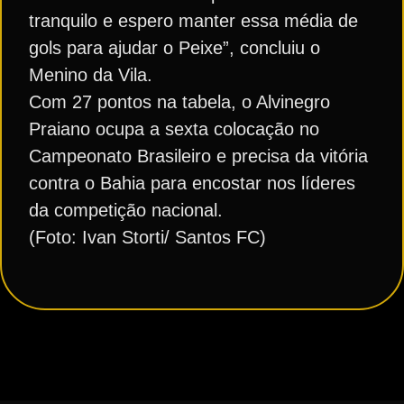
tranquilo e espero manter essa média de
gols para ajudar o Peixe”, concluiu o
Menino da Vila.
Com 27 pontos na tabela, o Alvinegro
Praiano ocupa a sexta colocação no
Campeonato Brasileiro e precisa da vitória
contra o Bahia para encostar nos líderes
da competição nacional.
(Foto: Ivan Storti/ Santos FC)