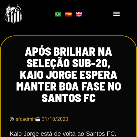
APÓS BRILHAR NA
SELEÇÃO SUB-20,
KAIO JORGE ESPERA
MANTER BOA FASE NO
SANTOS FC
sfcadmin
31/10/2020
Kaio Jorge está de volta ao Santos FC.