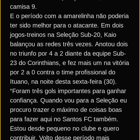
camisa 9.
E o período com a amarelinha não poderia
ter sido melhor para o atacante. Em dois
jogos-treinos na Seleção Sub-20, Kaio
balançou as redes três vezes. Anotou dois
no triunfo por 4 a 2 diante da equipe Sub-
23 do Corinthians, e fez mais um na vitória
por 2 a 0 contra o time profissional do
Ituano, na noite desta sexta-feira (30).
“Foram três gols importantes para ganhar
confiança. Quando vou para a Seleção eu
procuro trazer o máximo de coisas boas
para fazer aqui no Santos FC também.
Estou desde pequeno no clube e quero
contribuir. Volto desse período mais