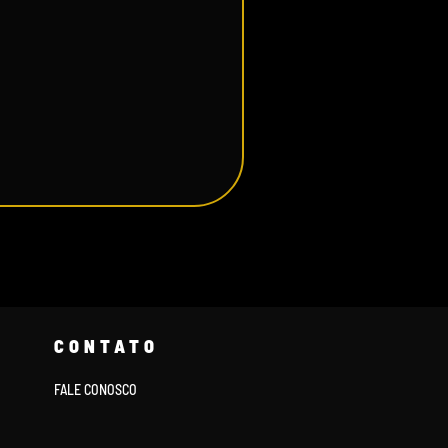
CONTATO
FALE CONOSCO