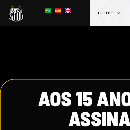
CLUBE
AOS 15 AN
ASSINA