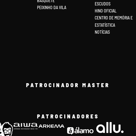
BASQUETE
ESCUDOS
PEIXINHO DA VILA
HINO OFICIAL
CENTRO DE MEMÓRIA E
ESTATÍSTICA
NOTÍCIAS
PATROCINADOR MASTER
PATROCINADORES