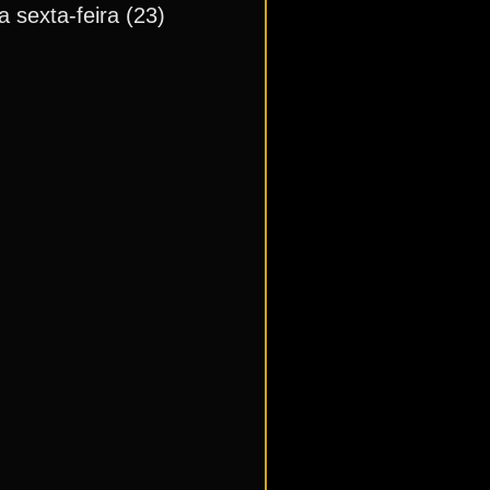
 sexta-feira (23)