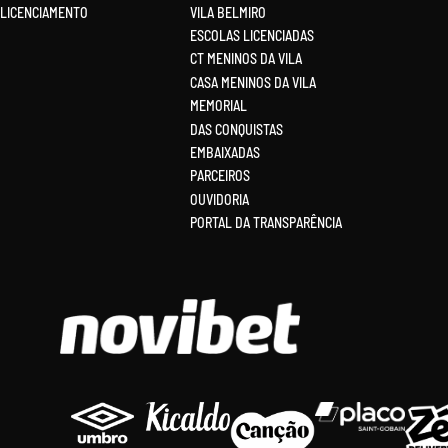
LICENCIAMENTO
VILA BELMIRO
ESCOLAS LICENCIADAS
CT MENINOS DA VILA
CASA MENINOS DA VILA
MEMORIAL
DAS CONQUISTAS
EMBAIXADAS
PARCEIROS
OUVIDORIA
PORTAL DA TRANSPARÊNCIA