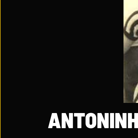
ANTONINH