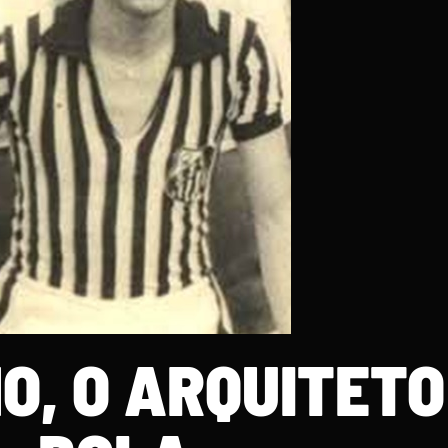
O, O ARQUITETO