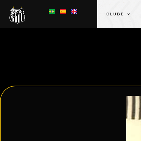
CLUBE