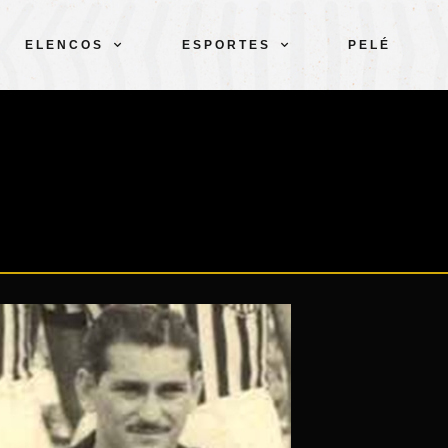
ELENCOS
ESPORTES
PELÉ