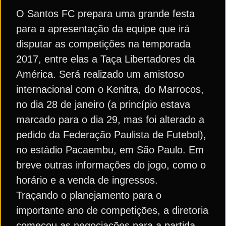
O Santos FC prepara uma grande festa
para a apresentação da equipe que irá
disputar as competições na temporada
2017, entre elas a Taça Libertadores da
América. Será realizado um amistoso
internacional com o Kenitra, do Marrocos,
no dia 28 de janeiro (a princípio estava
marcado para o dia 29, mas foi alterado a
pedido da Federação Paulista de Futebol),
no estádio Pacaembu, em São Paulo. Em
breve outras informações do jogo, como o
horário e a venda de ingressos.
Traçando o planejamento para o
importante ano de competições, a diretoria
começou as negociações para a partida