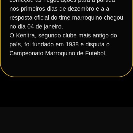
nos primeiros dias de dezembro e a a
resposta oficial do time marroquino chegou
no dia 04 de janeiro.
O Kenitra, segundo clube mais antigo do
país, foi fundado em 1938 e disputa o
Campeonato Marroquino de Futebol.