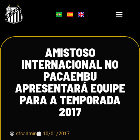
AMISTOSO
INTERNACIONAL NO
PACAEMBU
APRESENTARÁ EQUIPE
PARA A TEMPORADA
2017
sfcadmin
10/01/2017