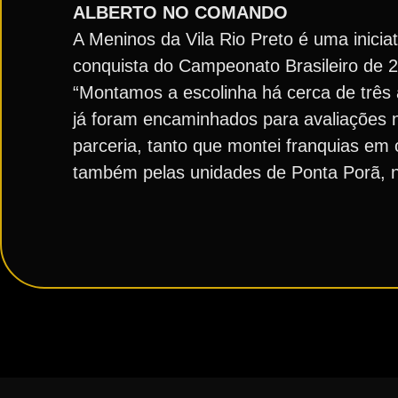
ALBERTO NO COMANDO
A Meninos da Vila Rio Preto é uma iniciat
conquista do Campeonato Brasileiro de 
“Montamos a escolinha há cerca de três
já foram encaminhados para avaliações n
parceria, tanto que montei franquias em 
também pelas unidades de Ponta Porã, no