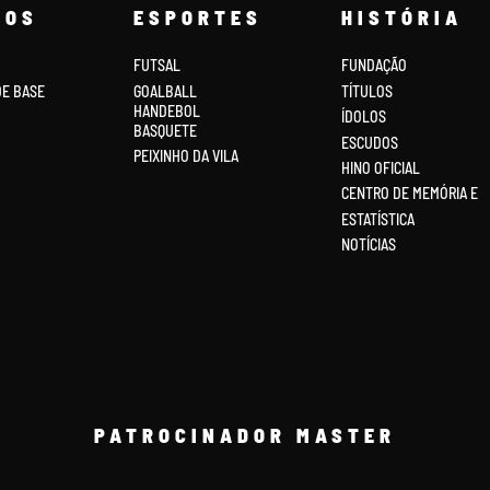
COS
ESPORTES
HISTÓRIA
FUTSAL
FUNDAÇÃO
DE BASE
GOALBALL
TÍTULOS
HANDEBOL
ÍDOLOS
BASQUETE
ESCUDOS
PEIXINHO DA VILA
HINO OFICIAL
CENTRO DE MEMÓRIA E
ESTATÍSTICA
NOTÍCIAS
PATROCINADOR MASTER