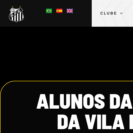
CLUBE
ALUNOS DA
DA VILA