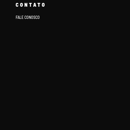
CONTATO
FALE CONOSCO