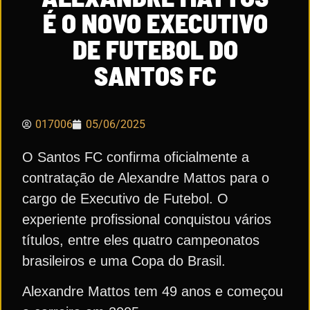
É O NOVO EXECUTIVO
DE FUTEBOL DO
SANTOS FC
017006
05/06/2025
O Santos FC confirma oficialmente a
contratação de Alexandre Mattos para o
cargo de Executivo de Futebol. O
experiente profissional conquistou vários
títulos, entre eles quatro campeonatos
brasileiros e uma Copa do Brasil.
Alexandre Mattos tem 49 anos e começou