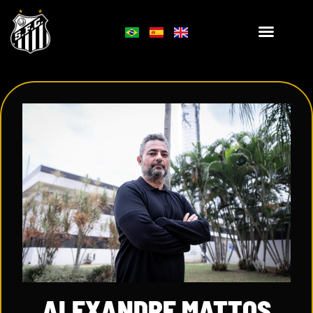
ALEXANDRE MATTOS