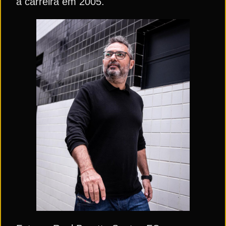
a carreira em 2005.