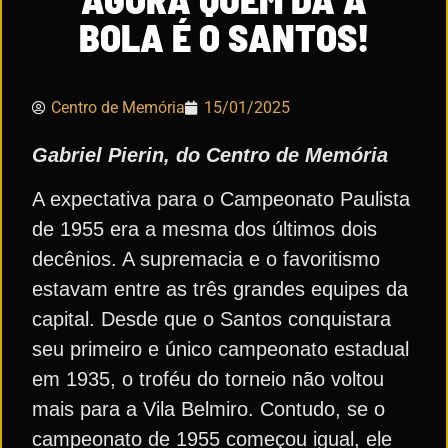
BOLA É O SANTOS!
Centro de Memória
15/01/2025
Gabriel Pierin, do Centro de Memória
A expectativa para o Campeonato Paulista
de 1955 era a mesma dos últimos dois
decênios. A supremacia e o favoritismo
estavam entre as três grandes equipes da
capital. Desde que o Santos conquistara
seu primeiro e único campeonato estadual
em 1935, o troféu do torneio não voltou
mais para a Vila Belmiro. Contudo, se o
campeonato de 1955 começou igual, ele