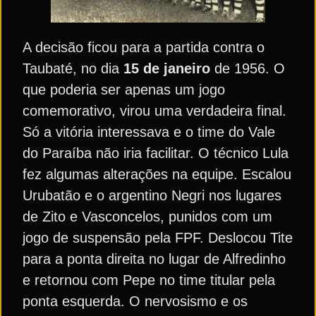
A decisão ficou para a partida contra o
Taubaté, no dia
15 de janeiro
de 1956. O
que poderia ser apenas um jogo
comemorativo, virou uma verdadeira final.
Só a vitória interessava e o time do Vale
do Paraíba não iria facilitar. O técnico Lula
fez algumas alterações na equipe. Escalou
Urubatão e o argentino Negri nos lugares
de Zito e Vasconcelos, punidos com um
jogo de suspensão pela FPF. Deslocou Tite
para a ponta direita no lugar de Alfredinho
e retornou com Pepe no time titular pela
ponta esquerda. O nervosismo e os