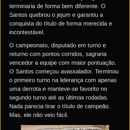
terminaria de forma bem diferente. O
Santos quebrou o jejum e garantiu a
conquista do título de forma merecida e
incontestável.
O campeonato, disputado em turno e
returno com pontos corridos, sagraria
vencedor a equipe com maior pontuação.
O Santos começou avassalador. Terminou
o primeiro turno na liderança com apenas
uma derrota e manteve-se favorito no
segundo turno até as últimas rodadas.
Nada parecia tirar o título de campeão.
Mas, ele não veio fácil.