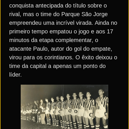
conquista antecipada do título sobre o
rival, mas o time do Parque São Jorge
empreendeu uma incrível virada. Ainda no
primeiro tempo empatou o jogo e aos 17
minutos da etapa complementar, o
atacante Paulo, autor do gol do empate,
virou para os corintianos. O êxito deixou o
time da capital a apenas um ponto do
líder.