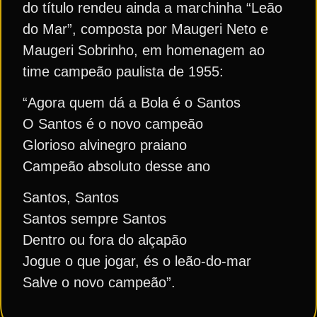
do título rendeu ainda a marchinha “Leão
do Mar”, composta por Maugeri Neto e
Maugeri Sobrinho, em homenagem ao
time campeão paulista de 1955:
“Agora quem dá a Bola é o Santos
O Santos é o novo campeão
Glorioso alvinegro praiano
Campeão absoluto desse ano
Santos, Santos
Santos sempre Santos
Dentro ou fora do alçapão
Jogue o que jogar, és o leão-do-mar
Salve o novo campeão”.