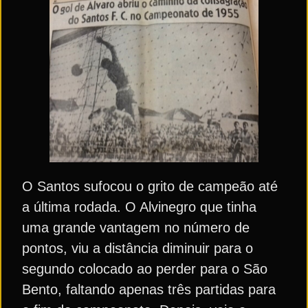
O Santos sufocou o grito de campeão até
a última rodada. O Alvinegro que tinha
uma grande vantagem no número de
pontos, viu a distância diminuir para o
segundo colocado ao perder para o São
Bento, faltando apenas três partidas para