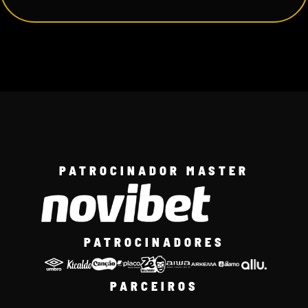
PATROCINADOR MASTER
PATROCINADORES
PARCEIROS