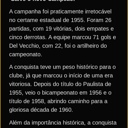
A campanha foi praticamente irretocável
no certame estadual de 1955. Foram 26
partidas, com 19 vitórias, dois empates e
cinco derrotas. A equipe marcou 71 gols e
Del Vecchio, com 22, foi o artilheiro do
campeonato.
A conquista teve um peso histórico para o
clube, já que marcou o início de uma era
vitoriosa. Depois do título do Paulista de
1955, veio o bicampeonato em 1956 e o
título de 1958, abrindo caminho para a
gloriosa década de 1960.
Além da importância histórica, a conquista