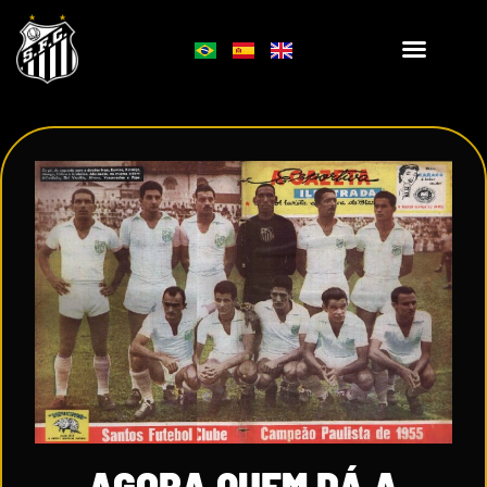
AGORA QUEM DÁ A