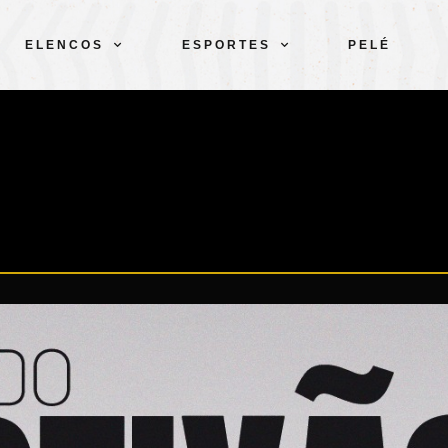
ELENCOS
ESPORTES
PELÉ