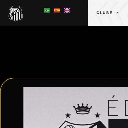
CLUBE