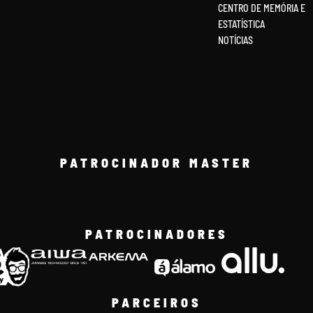
CENTRO DE MEMÓRIA E
ESTATÍSTICA
NOTÍCIAS
PATROCINADOR MASTER
PATROCINADORES
PARCEIROS