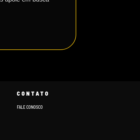
CONTATO
FALE CONOSCO