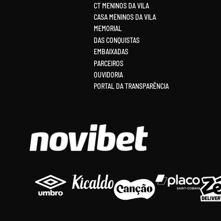
CT MENINOS DA VILA
CASA MENINOS DA VILA
MEMORIAL
DAS CONQUISTAS
EMBAIXADAS
PARCEIROS
OUVIDORIA
PORTAL DA TRANSPARÊNCIA