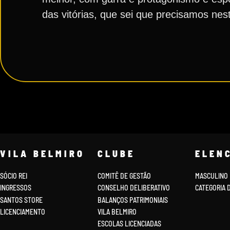
das vitórias, que sei que precisamos nes
VILA BELMIRO
CLUBE
ELEN
SÓCIO REI
COMITÊ DE GESTÃO
MASCULINO
INGRESSOS
CONSELHO DELIBERATIVO
CATEGORIA 
SANTOS STORE
BALANÇOS PATRIMONIAIS
LICENCIAMENTO
VILA BELMIRO
ESCOLAS LICENCIADAS