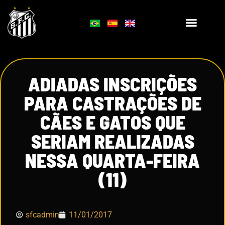
ADIADAS INSCRIÇÕES
PARA CASTRAÇÕES DE
CÃES E GATOS QUE
SERIAM REALIZADAS
NESSA QUARTA-FEIRA
(11)
sfcadmin
11/01/2017