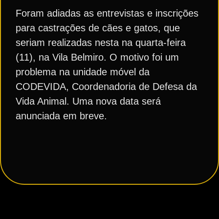
Foram adiadas as entrevistas e inscrições
para castrações de cães e gatos, que
seriam realizadas nesta na quarta-feira
(11), na Vila Belmiro. O motivo foi um
problema na unidade móvel da
CODEVIDA, Coordenadoria de Defesa da
Vida Animal. Uma nova data será
anunciada em breve.