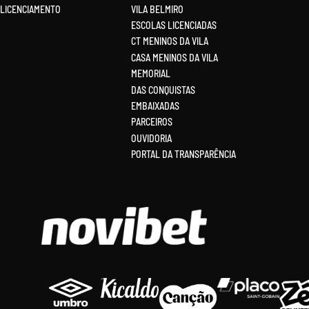
LICENCIAMENTO
VILA BELMIRO
ESCOLAS LICENCIADAS
CT MENINOS DA VILA
CASA MENINOS DA VILA
MEMORIAL
DAS CONQUISTAS
EMBAIXADAS
PARCEIROS
OUVIDORIA
PORTAL DA TRANSPARÊNCIA