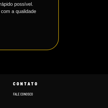
rápido possível.
e com a qualidade
CONTATO
FALE CONOSCO