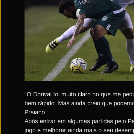
“O Dorival foi muito claro no que me pe
bem rápido. Mas ainda creio que podemos
Praiano.
Após entrar em algumas partidas pelo Peix
jogo e melhorar ainda mais o seu desem