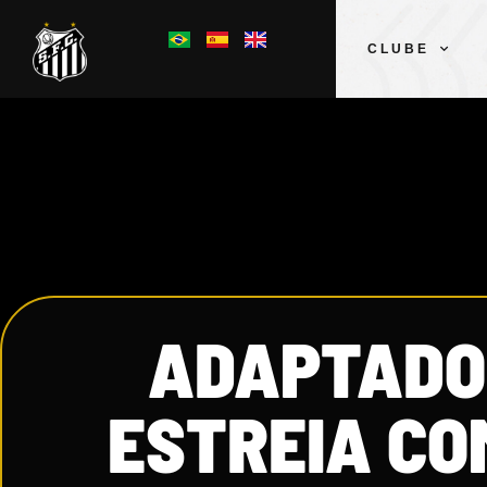
CLUBE
ADAPTADO
ESTREIA CO