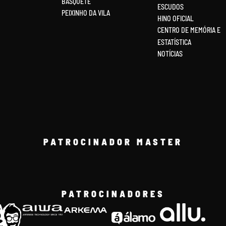
BASQUETE
ESCUDOS
PEIXINHO DA VILA
HINO OFICIAL
CENTRO DE MEMÓRIA E
ESTATÍSTICA
NOTÍCIAS
PATROCINADOR MASTER
PATROCINADORES