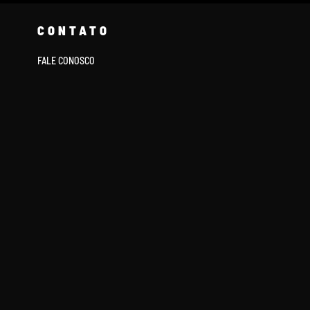
CONTATO
FALE CONOSCO