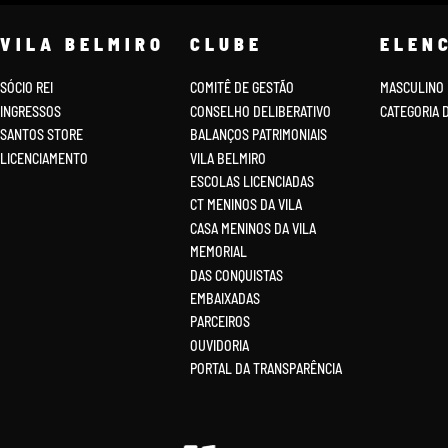
VILA BELMIRO
CLUBE
ELEN
SÓCIO REI
COMITÊ DE GESTÃO
MASCULINO
INGRESSOS
CONSELHO DELIBERATIVO
CATEGORIA 
SANTOS STORE
BALANÇOS PATRIMONIAIS
LICENCIAMENTO
VILA BELMIRO
ESCOLAS LICENCIADAS
CT MENINOS DA VILA
CASA MENINOS DA VILA
MEMORIAL
DAS CONQUISTAS
EMBAIXADAS
PARCEIROS
OUVIDORIA
PORTAL DA TRANSPARÊNCIA