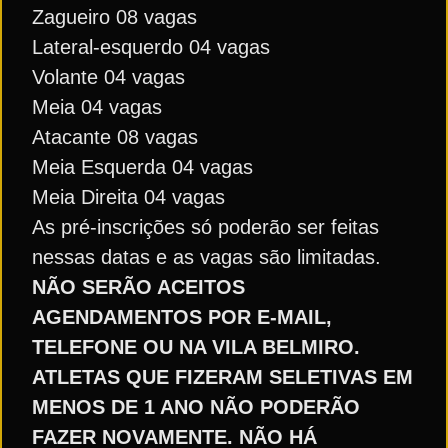
Zagueiro 08 vagas
Lateral-esquerdo 04 vagas
Volante 04 vagas
Meia 04 vagas
Atacante 08 vagas
Meia Esquerda 04 vagas
Meia Direita 04 vagas
As pré-inscrições só poderão ser feitas
nessas datas e as vagas são limitadas.
NÃO SERÃO ACEITOS
AGENDAMENTOS POR E-MAIL,
TELEFONE OU NA VILA BELMIRO.
ATLETAS QUE FIZERAM SELETIVAS EM
MENOS DE 1 ANO NÃO PODERÃO
FAZER NOVAMENTE. NÃO HÁ