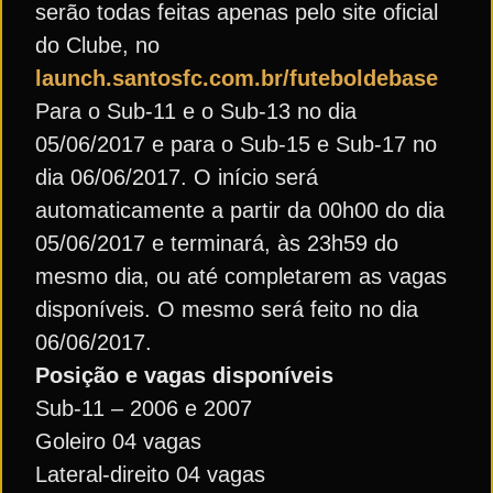
serão todas feitas apenas pelo site oficial
do Clube, no
launch.santosfc.com.br/futeboldebase
Para o Sub-11 e o Sub-13 no dia
05/06/2017 e para o Sub-15 e Sub-17 no
dia 06/06/2017. O início será
automaticamente a partir da 00h00 do dia
05/06/2017 e terminará, às 23h59 do
mesmo dia, ou até completarem as vagas
disponíveis. O mesmo será feito no dia
06/06/2017.
Posição e vagas disponíveis
Sub-11 – 2006 e 2007
Goleiro 04 vagas
Lateral-direito 04 vagas