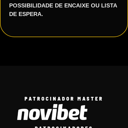
POSSIBILIDADE DE ENCAIXE OU LISTA
DE ESPERA.
PATROCINADOR MASTER