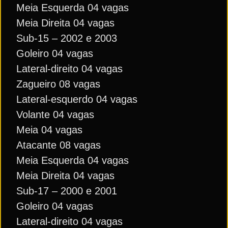
Meia Esquerda 04 vagas
Meia Direita 04 vagas
Sub-15 – 2002 e 2003
Goleiro 04 vagas
Lateral-direito 04 vagas
Zagueiro 08 vagas
Lateral-esquerdo 04 vagas
Volante 04 vagas
Meia 04 vagas
Atacante 08 vagas
Meia Esquerda 04 vagas
Meia Direita 04 vagas
Sub-17 – 2000 e 2001
Goleiro 04 vagas
Lateral-direito 04 vagas