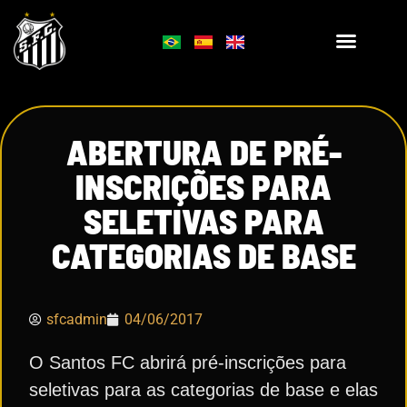
ABERTURA DE PRÉ-
INSCRIÇÕES PARA
SELETIVAS PARA
CATEGORIAS DE BASE
sfcadmin
04/06/2017
O Santos FC abrirá pré-inscrições para
seletivas para as categorias de base e elas