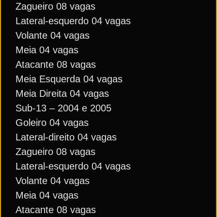
Zagueiro 08 vagas
Lateral-esquerdo 04 vagas
Volante 04 vagas
Meia 04 vagas
Atacante 08 vagas
Meia Esquerda 04 vagas
Meia Direita 04 vagas
Sub-13 – 2004 e 2005
Goleiro 04 vagas
Lateral-direito 04 vagas
Zagueiro 08 vagas
Lateral-esquerdo 04 vagas
Volante 04 vagas
Meia 04 vagas
Atacante 08 vagas