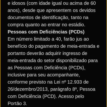
e idosos (com idade igual ou acima de 60
anos), desde que apresentem os devidos
documentos de identificação, tanto na
compra quanto ao entrar no estádio.
Pessoas com Deficiências (PCDs)
Em número limitado a 40, farão jus ao
benefício do pagamento de meia-entrada e
portanto deverão adquirir ingresso de
meia-entrada do setor disponibilizado para
as Pessoas com Deficiência (PCDs),
inclusive para seu acompanhante,
conforme previsto na Lei nº 12.933 de
26/dezembro/2013, parágrafo 8º, Pessoa
com Deficiência (PCD). Acesso pelo
Portão 3.