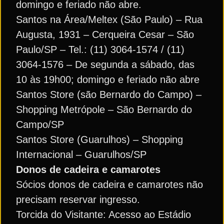
domingo e feriado não abre.
Santos na Área/Meltex (São Paulo) – Rua
Augusta, 1931 – Cerqueira Cesar – São
Paulo/SP – Tel.: (11) 3064-1574 / (11)
3064-1576 – De segunda a sábado, das
10 às 19h00; domingo e feriado não abre
Santos Store (são Bernardo do Campo) –
Shopping Metrópole – São Bernardo do
Campo/SP
Santos Store (Guarulhos) – Shopping
Internacional – Guarulhos/SP
Donos de cadeira e camarotes
Sócios donos de cadeira e camarotes não
precisam reservar ingresso.
Torcida do Visitante: Acesso ao Estádio