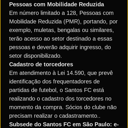
Pessoas com Mobilidade Reduzida
Em número limitado a 128, Pessoas com
Mobilidade Reduzida (PMR), portando, por
exemplo, muletas, bengalas ou similares,
terão acesso ao setor destinado a essas
pessoas e deverão adquirir ingresso, do
setor disponibilizado.
Cadastro de torcedores
Em atendimento à Lei 14.590, que prevê
identificação dos frequentadores de
partidas de futebol, o Santos FC está
realizando o cadastro dos torcedores no
momento da compra. Sócios do clube não
precisam realizar o cadastramento..
Subsede do Santos FC em São Paulo: e-