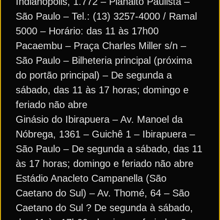
Indianópolis, 1.772 – Planalto Paulista –
São Paulo – Tel.: (13) 3257-4000 / Ramal
5000 – Horário: das 11 às 17h00
Pacaembu – Praça Charles Miller s/n –
São Paulo – Bilheteria principal (próxima
do portão principal) – De segunda a
sábado, das 11 às 17 horas; domingo e
feriado não abre
Ginásio do Ibirapuera – Av. Manoel da
Nóbrega, 1361 – Guichê 1 – Ibirapuera –
São Paulo – De segunda a sábado, das 11
às 17 horas; domingo e feriado não abre
Estádio Anacleto Campanella (São
Caetano do Sul) – Av. Thomé, 64 – São
Caetano do Sul ? De segunda à sábado,