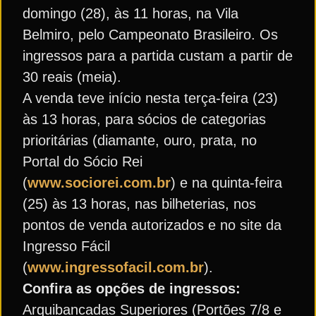
domingo (28), às 11 horas, na Vila
Belmiro, pelo Campeonato Brasileiro. Os
ingressos para a partida custam a partir de
30 reais (meia).
A venda teve início nesta terça-feira (23)
às 13 horas, para sócios de categorias
prioritárias (diamante, ouro, prata, no
Portal do Sócio Rei
(
www.sociorei.com.br
) e na quinta-feira
(25) às 13 horas, nas bilheterias, nos
pontos de venda autorizados e no site da
Ingresso Fácil
(
www.ingressofacil.com.br
).
Confira as opções de ingressos:
Arquibancadas Superiores (Portões 7/8 e