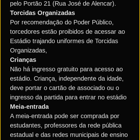
pelo Portão 21 (Rua José de Alencar).
Torcidas Organizadas
Por recomendação do Poder Público,
torcedores estão proibidos de acessar ao
Estádio trajando uniformes de Torcidas
Organizadas,
Crianças
Não há ingresso gratuito para acesso ao
estádio. Criança, independente da idade,
deve portar o cartão de associado ou o
ingresso da partida para entrar no estádio
Meia-entrada
A meia-entrada pode ser comprada por
estudantes, professores da rede pública
estadual e das redes municipais de ensino