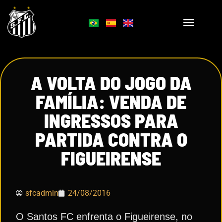
A VOLTA DO JOGO DA
FAMÍLIA: VENDA DE
INGRESSOS PARA
PARTIDA CONTRA O
FIGUEIRENSE
sfcadmin
24/08/2016
O Santos FC enfrenta o Figueirense, no