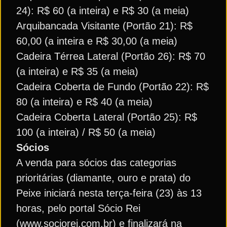
24): R$ 60 (a inteira) e R$ 30 (a meia)
Arquibancada Visitante (Portão 21): R$
60,00 (a inteira e R$ 30,00 (a meia)
Cadeira Térrea Lateral (Portão 26): R$ 70
(a inteira) e R$ 35 (a meia)
Cadeira Coberta de Fundo (Portão 22): R$
80 (a inteira) e R$ 40 (a meia)
Cadeira Coberta Lateral (Portão 25): R$
100 (a inteira) / R$ 50 (a meia)
Sócios
A venda para sócios das categorias
prioritárias (diamante, ouro e prata) do
Peixe iniciará nesta terça-feira (23) às 13
horas, pelo portal Sócio Rei
(www.sociorei.com.br) e finalizará na