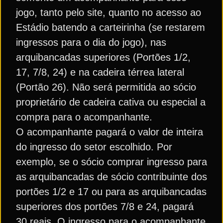
jogo, tanto pelo site, quanto no acesso ao
Estádio batendo a carteirinha (se restarem
ingressos para o dia do jogo), nas
arquibancadas superiores (Portões 1/2,
17, 7/8, 24) e na cadeira térrea lateral
(Portão 26). Não será permitida ao sócio
proprietário de cadeira cativa ou especial a
compra para o acompanhante.
O acompanhante pagará o valor de inteira
do ingresso do setor escolhido. Por
exemplo, se o sócio comprar ingresso para
as arquibancadas de sócio contribuinte dos
portões 1/2 e 17 ou para as arquibancadas
superiores dos portões 7/8 e 24, pagará
30 reais. O ingresso para o acompanhante