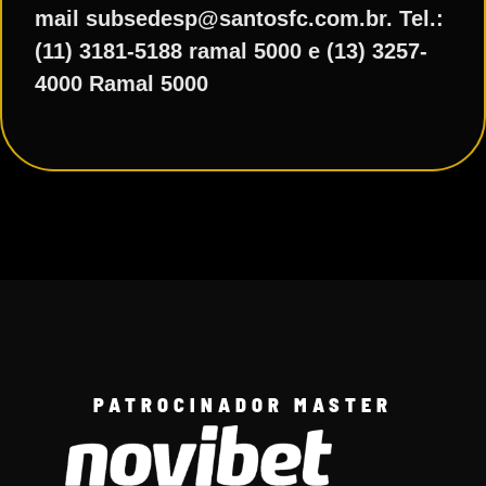
mail subsedesp@santosfc.com.br. Tel.:
(11) 3181-5188 ramal 5000 e (13) 3257-
4000 Ramal 5000
PATROCINADOR MASTER