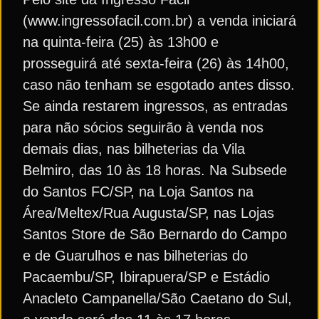
(www.ingressofacil.com.br) a venda iniciará
na quinta-feira (25) às 13h00 e
prosseguirá até sexta-feira (26) às 14h00,
caso não tenham se esgotado antes disso.
Se ainda restarem ingressos, as entradas
para não sócios seguirão à venda nos
demais dias, nas bilheterias da Vila
Belmiro, das 10 às 18 horas. Na Subsede
do Santos FC/SP, na Loja Santos na
Área/Meltex/Rua Augusta/SP, nas Lojas
Santos Store de São Bernardo do Campo
e de Guarulhos e nas bilheterias do
Pacaembu/SP, Ibirapuera/SP e Estádio
Anacleto Campanella/São Caetano do Sul,