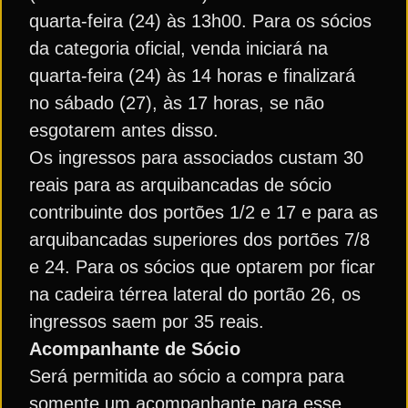
quarta-feira (24) às 13h00. Para os sócios
da categoria oficial, venda iniciará na
quarta-feira (24) às 14 horas e finalizará
no sábado (27), às 17 horas, se não
esgotarem antes disso.
Os ingressos para associados custam 30
reais para as arquibancadas de sócio
contribuinte dos portões 1/2 e 17 e para as
arquibancadas superiores dos portões 7/8
e 24. Para os sócios que optarem por ficar
na cadeira térrea lateral do portão 26, os
ingressos saem por 35 reais.
Acompanhante de Sócio
Será permitida ao sócio a compra para
somente um acompanhante para esse