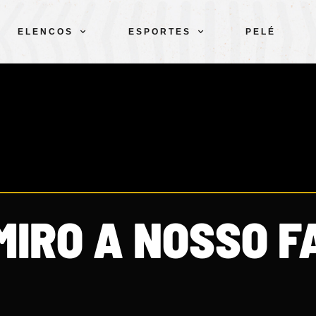
ELENCOS
ESPORTES
PELÉ
MIRO A NOSSO F