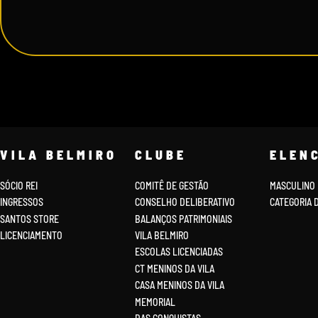
VILA BELMIRO
CLUBE
ELEN
SÓCIO REI
COMITÊ DE GESTÃO
MASCULINO
INGRESSOS
CONSELHO DELIBERATIVO
CATEGORIA 
SANTOS STORE
BALANÇOS PATRIMONIAIS
LICENCIAMENTO
VILA BELMIRO
ESCOLAS LICENCIADAS
CT MENINOS DA VILA
CASA MENINOS DA VILA
MEMORIAL