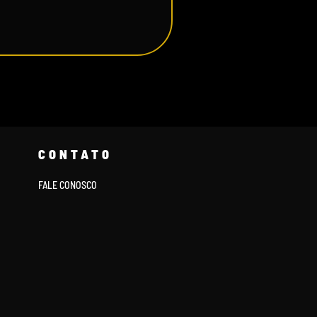
CONTATO
FALE CONOSCO