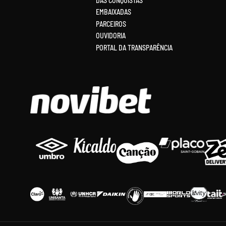
DAS CONQUISTAS
EMBAIXADAS
PARCEIROS
OUVIDORIA
PORTAL DA TRANSPARÊNCIA