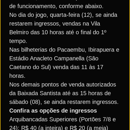
de funcionamento, conforme abaixo.
No dia do jogo, quarta-feira (12), se ainda
restarem ingressos, vendas na Vila
Belmiro das 10 horas até o final do 1º
tempo.
Nas bilheterias do Pacaembu, Ibirapuera e
Estádio Anacleto Campanella (São
Caetano do Sul) venda das 11 às 17
horas.
Nos demais pontos de venda autorizados
da Baixada Santista até as 15 horas de
sábado (08), se ainda restarem ingressos.
Confira as opções de ingressos
Arquibancadas Superiores (Portões 7/8 e
24): R$ 40 (a inteira) e R$ 20 (a meia)