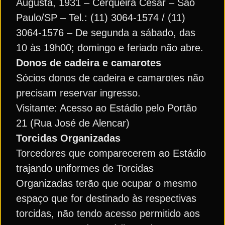
Augusta, 1931 – Cerqueira Cesar – São
Paulo/SP – Tel.: (11) 3064-1574 / (11)
3064-1576 – De segunda a sábado, das
10 às 19h00; domingo e feriado não abre.
Donos de cadeira e camarotes
Sócios donos de cadeira e camarotes não
precisam reservar ingresso.
Visitante: Acesso ao Estádio pelo Portão
21 (Rua José de Alencar)
Torcidas Organizadas
Torcedores que comparecerem ao Estádio
trajando uniformes de Torcidas
Organizadas terão que ocupar o mesmo
espaço que for destinado às respectivas
torcidas, não tendo acesso permitido aos