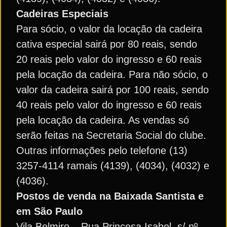
Cadeiras Especiais
Para sócio, o valor da locação da cadeira
cativa especial sairá por 80 reais, sendo
20 reais pelo valor do ingresso e 60 reais
pela locação da cadeira. Para não sócio, o
valor da cadeira sairá por 100 reais, sendo
40 reais pelo valor do ingresso e 60 reais
pela locação da cadeira. As vendas só
serão feitas na Secretaria Social do clube.
Outras informações pelo telefone (13)
3257-4114 ramais (4139), (4034), (4032) e
(4036).
Postos de venda na Baixada Santista e
em São Paulo
Vila Belmiro – Rua Princesa Isabel, s/ nº –