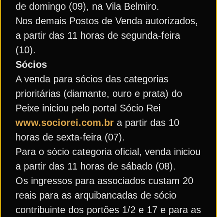
de domingo (09), na Vila Belmiro.
Nos demais Postos de Venda autorizados,
a partir das 11 horas de segunda-feira
(10).
Sócios
A venda para sócios das categorias
prioritárias (diamante, ouro e prata) do
Peixe iniciou pelo portal Sócio Rei
www.sociorei.com.br
a partir das 10
horas de sexta-feira (07).
Para o sócio categoria oficial, venda iniciou
a partir das 11 horas de sábado (08).
Os ingressos para associados custam 20
reais para as arquibancadas de sócio
contribuinte dos portões 1/2 e 17 e para as