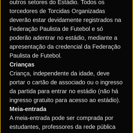
outros setores do Estádio. Todos os
torcedores de Torcidas Organizadas
deverão estar devidamente registrados na
Federação Paulista de Futebol e só
poderão adentrar no estádio, mediante a
apresentação da credencial da Federação
Paulista de Futebol.
Crianças
Criança, independente da idade, deve
portar o cartão de associado ou o ingresso
da partida para entrar no estádio (não há
ingresso gratuito para acesso ao estádio).
Meia-entrada
A meia-entrada pode ser comprada por
estudantes, professores da rede pública