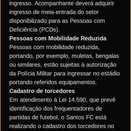
ingresso. Acompanhante deverá adquirir
ingresso de meia-entrada do setor
disponibilizado para as Pessoas com
Deficiência (PCDs).
Pessoas com Mobilidade Reduzida
Pessoas com mobilidade reduzida,
portando, por exemplo, muletas, bengalas
ou similares, estão sujeitas à autorização
da Polícia Militar para ingressar no estádio
portando referidos equipamentos.
Cadastro de torcedores
Em atendimento à Lei 14.590, que prevê
identificação dos frequentadores de
partidas de futebol, o Santos FC está
realizando o cadastro dos torcedores no