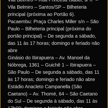
Vila Belmiro – Santos/SP – Bilheteria
principal (próxima ao Portão 6).
Pacaembu: Praça Charles Miller s/n – São
Paulo – Bilheteria principal (próxima do
portão principal) – De segunda a sábado,
das 11 às 17 horas; domingo e feriado não
abre
Ginásio do Ibirapuera – Av. Manoel da
Nóbrega, 1361 – Guichê 1 – Ibirapuera –
São Paulo – De segunda a sábado, das 11
às 17 horas; domingo e feriado não abre
Estádio Anacleto Campanella (São
Caetano) – Av. Thomé, 64 – São Caetano
do Sul – De segunda à sábado, das 11 às