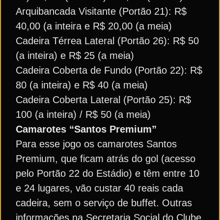
Arquibancada Visitante (Portão 21): R$
40,00 (a inteira e R$ 20,00 (a meia)
Cadeira Térrea Lateral (Portão 26): R$ 50
(a inteira) e R$ 25 (a meia)
Cadeira Coberta de Fundo (Portão 22): R$
80 (a inteira) e R$ 40 (a meia)
Cadeira Coberta Lateral (Portão 25): R$
100 (a inteira) / R$ 50 (a meia)
Camarotes “Santos Premium”
Para esse jogo os camarotes Santos
Premium, que ficam atrás do gol (acesso
pelo Portão 22 do Estádio) e têm entre 10
e 24 lugares, vão custar 40 reais cada
cadeira, sem o serviço de buffet. Outras
informações na Secretaria Social do Clube