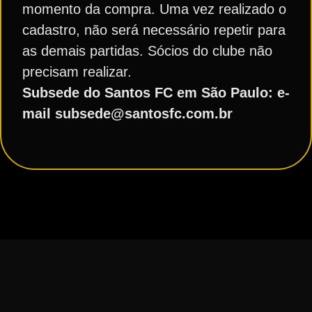
momento da compra. Uma vez realizado o
cadastro, não será necessário repetir para
as demais partidas. Sócios do clube não
precisam realizar.
Subsede do Santos FC em São Paulo: e-
mail subsede@santosfc.com.br