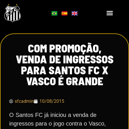
COM PROMOÇÃO,
VENDA DE INGRESSOS
PARA SANTOS FC X
VASCO É GRANDE
sfcadmin
10/08/2015
O Santos FC já iniciou a venda de
ingressos para o jogo contra o Vasco,