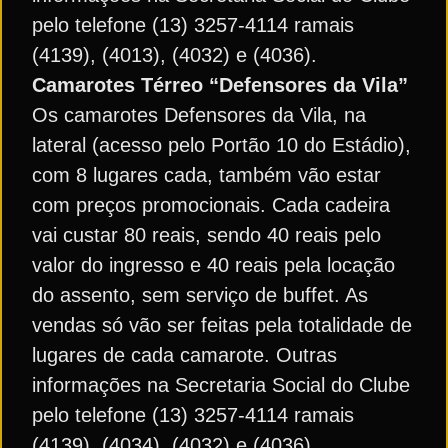
pelo telefone (13) 3257-4114 ramais
(4139), (4013), (4032) e (4036).
Camarotes Térreo “Defensores da Vila”
Os camarotes Defensores da Vila, na
lateral (acesso pelo Portão 10 do Estádio),
com 8 lugares cada, também vão estar
com preços promocionais. Cada cadeira
vai custar 80 reais, sendo 40 reais pelo
valor do ingresso e 40 reais pela locação
do assento, sem serviço de buffet. As
vendas só vão ser feitas pela totalidade de
lugares de cada camarote. Outras
informações na Secretaria Social do Clube
pelo telefone (13) 3257-4114 ramais
(4139), (4034), (4032) e (4036).