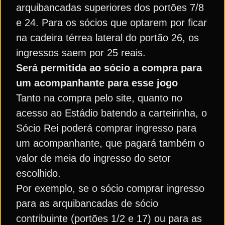
arquibancadas superiores dos portões 7/8
e 24. Para os sócios que optarem por ficar
na cadeira térrea lateral do portão 26, os
ingressos saem por 25 reais.
Será permitida ao sócio a compra para
um acompanhante para esse jogo
Tanto na compra pelo site, quanto no
acesso ao Estádio batendo a carteirinha, o
Sócio Rei poderá comprar ingresso para
um acompanhante, que pagará também o
valor de meia do ingresso do setor
escolhido.
Por exemplo, se o sócio comprar ingresso
para as arquibancadas de sócio
contribuinte (portões 1/2 e 17) ou para as