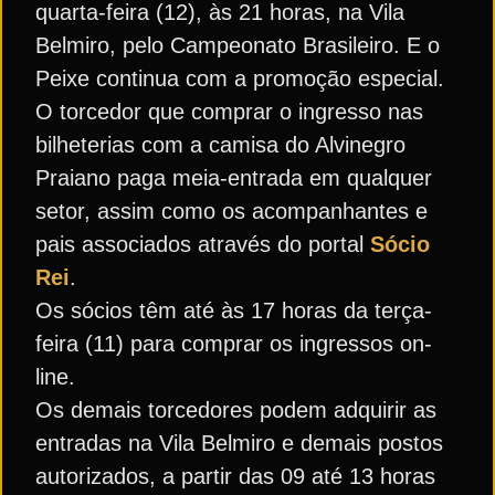
quarta-feira (12), às 21 horas, na Vila
Belmiro, pelo Campeonato Brasileiro. E o
Peixe continua com a promoção especial.
O torcedor que comprar o ingresso nas
bilheterias com a camisa do Alvinegro
Praiano paga meia-entrada em qualquer
setor, assim como os acompanhantes e
pais associados através do portal
Sócio
Rei
.
Os sócios têm até às 17 horas da terça-
feira (11) para comprar os ingressos on-
line.
Os demais torcedores podem adquirir as
entradas na Vila Belmiro e demais postos
autorizados, a partir das 09 até 13 horas