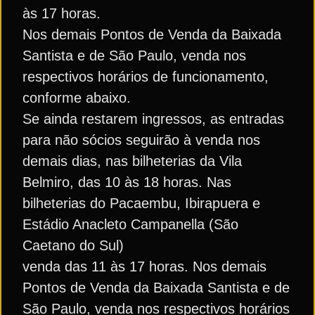
às 17 horas.
Nos demais Pontos de Venda da Baixada
Santista e de São Paulo, venda nos
respectivos horários de funcionamento,
conforme abaixo.
Se ainda restarem ingressos, as entradas
para não sócios seguirão à venda nos
demais dias, nas bilheterias da Vila
Belmiro, das 10 às 18 horas. Nas
bilheterias do Pacaembu, Ibirapuera e
Estádio Anacleto Campanella (São
Caetano do Sul)
venda das 11 às 17 horas. Nos demais
Pontos de Venda da Baixada Santista e de
São Paulo, venda nos respectivos horários