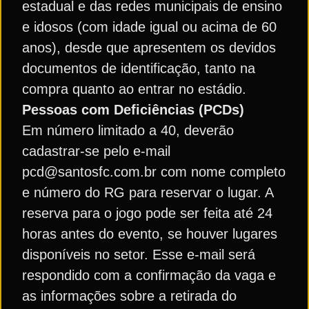
estadual e das redes municipais de ensino
e idosos (com idade igual ou acima de 60
anos), desde que apresentem os devidos
documentos de identificação, tanto na
compra quanto ao entrar no estádio.
Pessoas com Deficiências (PCDs)
Em número limitado a 40, deverão
cadastrar-se pelo e-mail
pcd@santosfc.com.br com nome completo
e número do RG para reservar o lugar. A
reserva para o jogo pode ser feita até 24
horas antes do evento, se houver lugares
disponíveis no setor. Esse e-mail será
respondido com a confirmação da vaga e
as informações sobre a retirada do