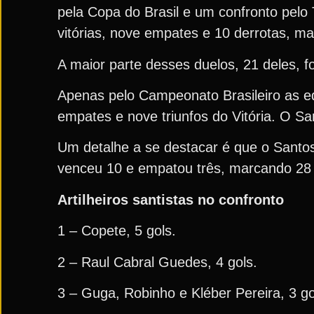
pela Copa do Brasil e um confronto pelo
vitórias, nove empates e 10 derrotas, ma
A maior parte desses duelos, 21 deles, 
Apenas pelo Campeonato Brasileiro as eq
empates e nove triunfos do Vitória. O Sa
Um detalhe a se destacar é que o Santos 
venceu 10 e empatou três, marcando 28 
Artilheiros santistas no confronto
1 – Copete, 5 gols.
2 – Raul Cabral Guedes, 4 gols.
3 – Guga, Robinho e Kléber Pereira, 3 go