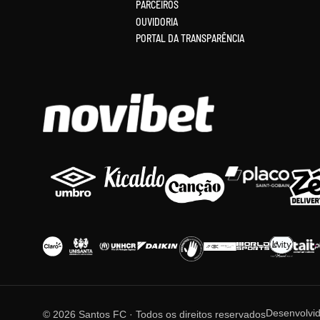
PARCEIROS
OUVIDORIA
PORTAL DA TRANSPARÊNCIA
Desenvolvi
© 2026 Santos FC · Todos os direitos reservados