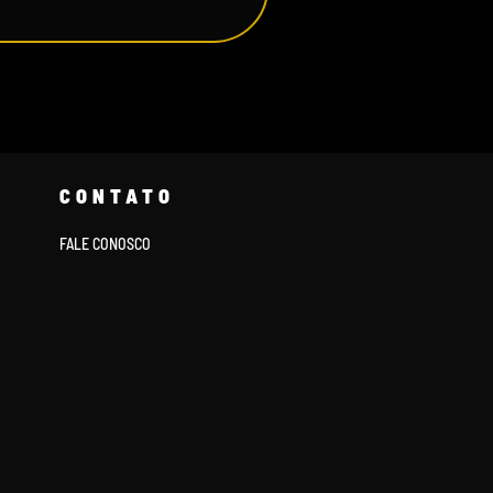
CONTATO
FALE CONOSCO