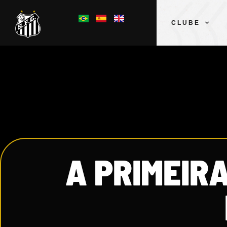
CLUBE
A PRIMEIR