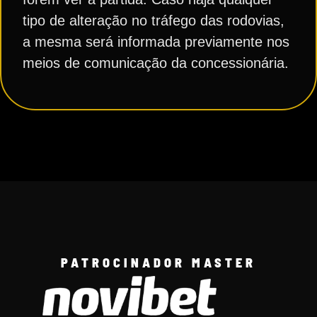
tipo de alteração no tráfego das rodovias,
a mesma será informada previamente nos
meios de comunicação da concessionária.
PATROCINADOR MASTER