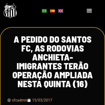
A PEDIDO DO SANTOS
FC, AS RODOVIAS
ANCHIETA-
IMIGRANTES TERÃO
OPERAÇÃO AMPLIADA
NESTA QUINTA (16)
sfcadmin
15/03/2017