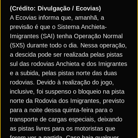
(Crédito: Divulgação / Ecovias)
A Ecovias informa que, amanhã, a
previsão é que o Sistema Anchieta-
Imigrantes (SAI) tenha Operação Normal
(5X5) durante todo o dia. Nessa operação,
a descida pode ser realizada pelas pistas
sul das rodovias Anchieta e dos Imigrantes
e a subida, pelas pistas norte das duas
rodovias. Devido à realização do jogo,
inclusive, foi suspenso o bloqueio na pista
norte da Rodovia dos Imigrantes, previsto
para a noite dessa quinta-feira para o
transporte de cargas especiais, deixando
as pistas livres para os motoristas que
forem ver a partida. Caso haja qualquer