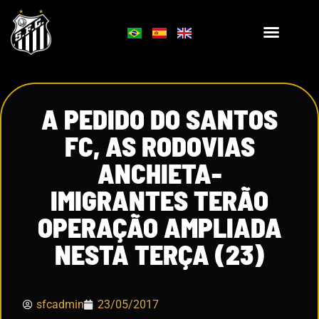
A PEDIDO DO SANTOS
FC, AS RODOVIAS
ANCHIETA-
IMIGRANTES TERÃO
OPERAÇÃO AMPLIADA
NESTA TERÇA (23)
sfcadmin
23/05/2017