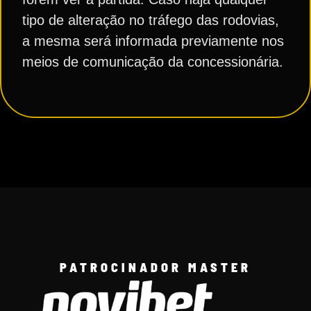
tipo de alteração no tráfego das rodovias,
a mesma será informada previamente nos
meios de comunicação da concessionária.
PATROCINADOR MASTER