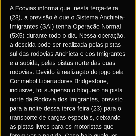
A Ecovias informa que, nesta terça-feira
(23), a previsão é que o Sistema Anchieta-
Imigrantes (SAI) tenha Operação Normal
(5X5) durante todo o dia. Nessa operação,
a descida pode ser realizada pelas pistas
sul das rodovias Anchieta e dos Imigrantes
e a subida, pelas pistas norte das duas
rodovias. Devido à realização do jogo pela
Conmebol Libertadores Bridgestone,
inclusive, foi suspenso o bloqueio na pista
norte da Rodovia dos Imigrantes, previsto
para a noite dessa terça-feira (23) para o
transporte de cargas especiais, deixando
as pistas livres para os motoristas que
forem ver a partida. Caso haja qualquer