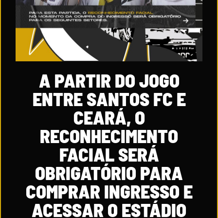
A PARTIR DO JOGO
ENTRE SANTOS FC E
CEARÁ, O
RECONHECIMENTO
FACIAL SERÁ
OBRIGATÓRIO PARA
COMPRAR INGRESSO E
ACESSAR O ESTÁDIO