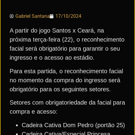
Gabriel Santana
17/10/2024
A partir do jogo Santos x Ceará, na
próxima terça-feira (22), o reconhecimento
facial será obrigatório para garantir o seu
ingresso e o acesso ao estádio.
Para esta partida, o reconhecimento facial
no momento da compra do ingresso será
obrigatório para os seguintes setores.
Setores com obrigatoriedade da facial para
compra e acesso:
Cadeira Cativa Dom Pedro (portão 25)
Cadeira Cativa/Especial Princesa