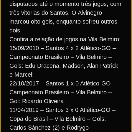
disputados até o momento três jogos, com
três vitorias do Santos. O Alvinegro
marcou oito gols, enquanto sofreu outros
dois.
Confira a relação de jogos na Vila Belmiro:
15/09/2010 – Santos 4 x 2 Atlético-GO –
Campeonato Brasileiro – Vila Belmiro –
Gols: Edu Dracena, Madson, Alan Patrick
e Marcel;
22/10/2017 – Santos 1 x 0 Atlético-GO –
Campeonato Brasileiro – Vila Belmiro –
Gol: Ricardo Oliveira
11/04/2019 – Santos 3 x 0 Atlético-GO –
Copa do Brasil – Vila Belmiro – Gols:
Carlos Sánchez (2) e Rodrygo