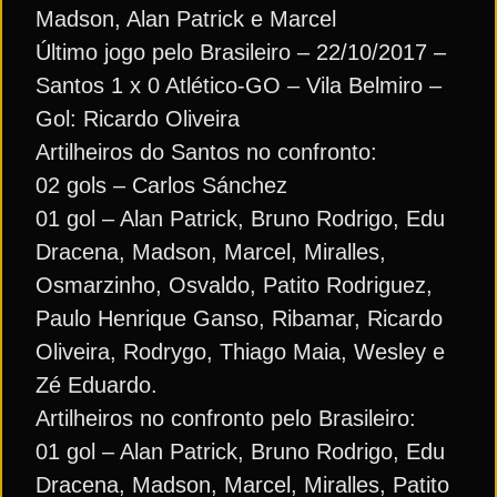
Madson, Alan Patrick e Marcel
Último jogo pelo Brasileiro – 22/10/2017 –
Santos 1 x 0 Atlético-GO – Vila Belmiro –
Gol: Ricardo Oliveira
Artilheiros do Santos no confronto:
02 gols – Carlos Sánchez
01 gol – Alan Patrick, Bruno Rodrigo, Edu
Dracena, Madson, Marcel, Miralles,
Osmarzinho, Osvaldo, Patito Rodriguez,
Paulo Henrique Ganso, Ribamar, Ricardo
Oliveira, Rodrygo, Thiago Maia, Wesley e
Zé Eduardo.
Artilheiros no confronto pelo Brasileiro:
01 gol – Alan Patrick, Bruno Rodrigo, Edu
Dracena, Madson, Marcel, Miralles, Patito