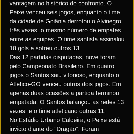
vantagem no histórico do confronto. O
Peixe venceu seis jogos, enquanto o time
da cidade de Goiânia derrotou o Alvinegro
três vezes, o mesmo número de empates
entre as equipes. O time santista assinalou
18 gols e sofreu outros 13.
Das 12 partidas disputadas, nove foram
pelo Campeonato Brasileiro. Em quatro
jogos o Santos saiu vitorioso, enquanto o
Atlético-GO venceu outros dois jogos. Em
apenas duas ocasiões a partida terminou
empatada. O Santos balançou as redes 13
vezes, e o time atleticano outras 11.
No Estádio Urbano Caldeira, o Peixe está
invicto diante do “Dragão”. Foram