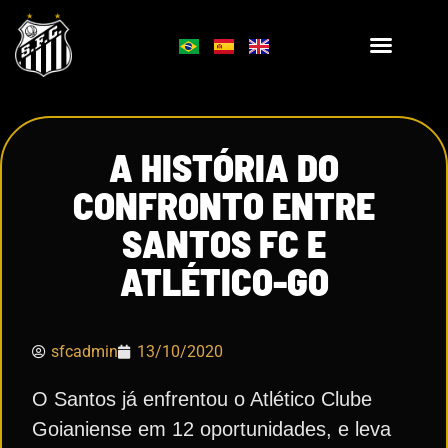
A HISTÓRIA DO
CONFRONTO ENTRE
SANTOS FC E
ATLÉTICO-GO
sfcadmin
13/10/2020
O Santos já enfrentou o Atlético Clube
Goianiense em 12 oportunidades, e leva