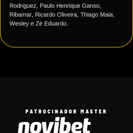
Rodriguez, Paulo Henrique Ganso,
Ribamar, Ricardo Oliveira, Thiago Maia,
Wesley e Zé Eduardo.
PATROCINADOR MASTER