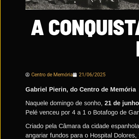
A CONQUIST
Centro de Memória
21/06/2025
Gabriel Pierin, do Centro de Memória
Naquele domingo de sonho,
21 de junho
Pelé venceu por 4 a 1 o Botafogo de Garr
Criado pela Câmara da cidade espanhola 
angariar fundos para o Hospital Dolores,