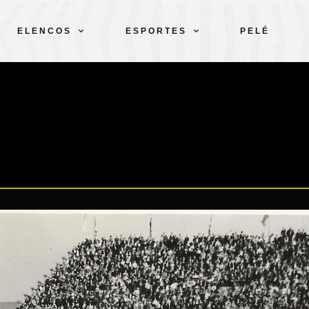
ELENCOS
ESPORTES
PELÉ