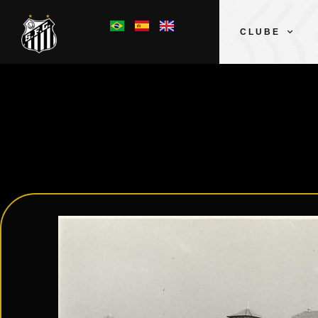
CLUBE