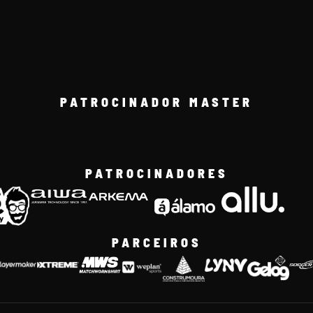
PATROCINADOR MASTER
PATROCINADORES
PARCEIROS