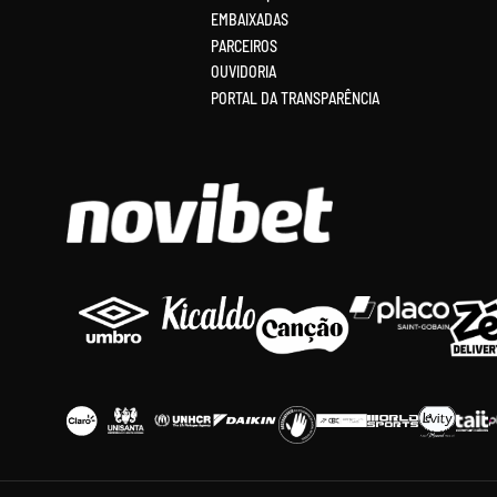
EMBAIXADAS
PARCEIROS
OUVIDORIA
PORTAL DA TRANSPARÊNCIA