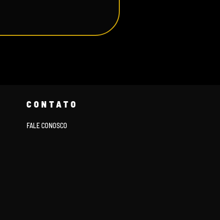
CONTATO
FALE CONOSCO